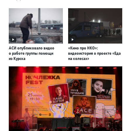
АСИ опубликовало видео
«Кино про НКО»:
о работе группы помощи
видеоистория о проекте «Еда
из Курска
на колесах»