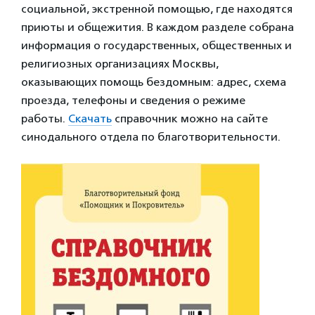
социальной, экстренной помощью, где находятся
приюты и общежития. В каждом разделе собрана
информация о государственных, общественных и
религиозных организациях Москвы,
оказывающих помощь бездомным: адрес, схема
проезда, телефоны и сведения о режиме
работы.
Скачать
справочник можно на сайте
синодального отдела по благотворительности.