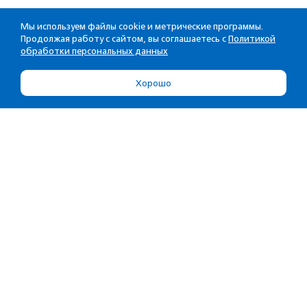
Мы используем файлы cookie и метрические программы.
Продолжая работу с сайтом, вы соглашаетесь с
Политикой
обработки персональных данных
Хорошо