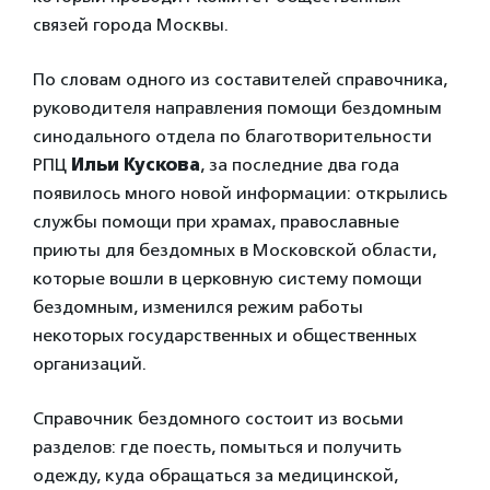
связей города Москвы.
По словам одного из составителей справочника,
руководителя направления помощи бездомным
синодального отдела по благотворительности
РПЦ
Ильи Кускова
, за последние два года
появилось много новой информации: открылись
службы помощи при храмах, православные
приюты для бездомных в Московской области,
которые вошли в церковную систему помощи
бездомным, изменился режим работы
некоторых государственных и общественных
организаций.
Справочник бездомного состоит из восьми
разделов: где поесть, помыться и получить
одежду, куда обращаться за медицинской,