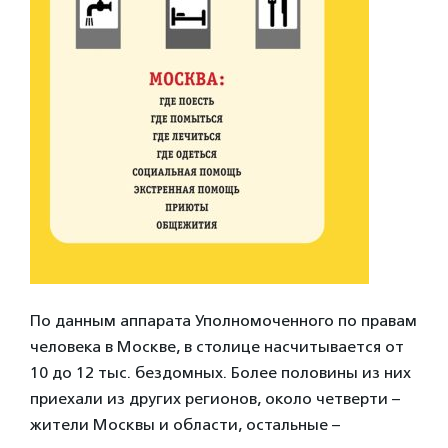
По данным аппарата Уполномоченного по правам
человека в Москве, в столице насчитывается от
10 до 12 тыс. бездомных. Более половины из них
приехали из других регионов, около четверти –
жители Москвы и области, остальные –