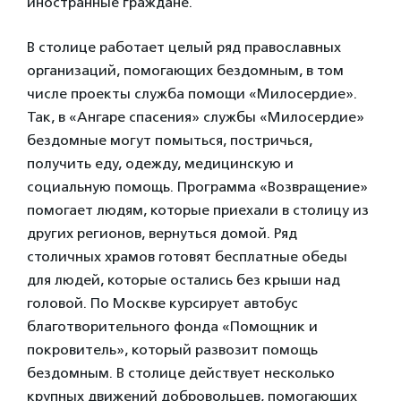
иностранные граждане.
В столице работает целый ряд православных
организаций, помогающих бездомным, в том
числе проекты служба помощи «Милосердие».
Так, в «Ангаре спасения» службы «Милосердие»
бездомные могут помыться, постричься,
получить еду, одежду, медицинскую и
социальную помощь. Программа «Возвращение»
помогает людям, которые приехали в столицу из
других регионов, вернуться домой. Ряд
столичных храмов готовят бесплатные обеды
для людей, которые остались без крыши над
головой. По Москве курсирует автобус
благотворительного фонда «Помощник и
покровитель», который развозит помощь
бездомным. В столице действует несколько
крупных движений добровольцев, помогающих