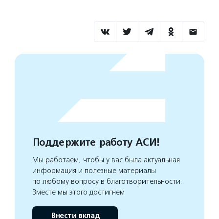
Поддержите работу АСИ!
Мы работаем, чтобы у вас была актуальная
информация и полезные материалы
по любому вопросу в благотворительности.
Вместе мы этого достигнем
Внести вклад