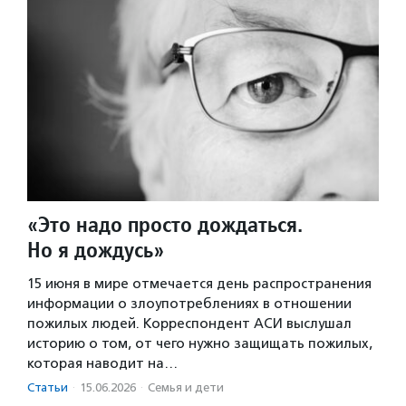
«Это надо просто дождаться.
Но я дождусь»
15 июня в мире отмечается день распространения
информации о злоупотреблениях в отношении
пожилых людей. Корреспондент АСИ выслушал
историю о том, от чего нужно защищать пожилых,
которая наводит на…
Статьи
·
15.06.2026
·
Семья и дети