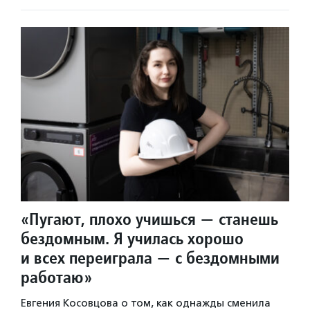
«Пугают, плохо учишься — станешь
бездомным. Я училась хорошо
и всех переиграла — с бездомными
работаю»
Евгения Косовцова о том, как однажды сменила