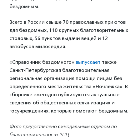
бездомным.
Всего в России свыше 70 православных приютов
для бездомных, 110 крупных благотворительных
столовых, 56 пунктов выдачи вещей и 12
автобусов милосердия.
«Справочник бездомного»
выпускает
также
Санкт-Петербургская благотворительная
региональная организация помощи лицам без
определенного места жительства «Ночлежка». В
сборнике ежегодно публикуются актуальные
сведения об общественных организациях и
госучреждениях, которые помогают бездомным.
Фото предоставлено
с
инодальным отделом по
благотворительности РПЦ