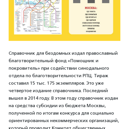
Справочник для бездомных издал православный
благотворительный фонд «Помощник и
покровитель» при содействии синодального
отдела по благотворительности РПЦ. Тираж
составил 15 тыс. 175 экземпляров. Это уже
четвертое издание справочника. Последний
вышел в 2014 году. В этом году справочник издан
на средства субсидии из бюджета Москвы,
полученной по итогам конкурса для социально
ориентированных некоммерческих организаций,
который проводит Комитет общественных