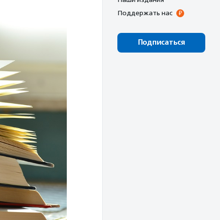
Поддержать нас
Подписаться