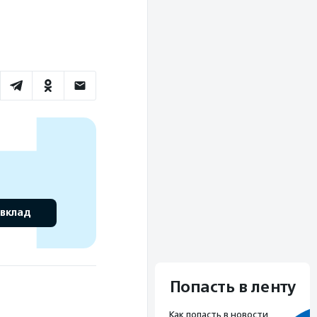
 вклад
Попасть в ленту
Как попасть в новости