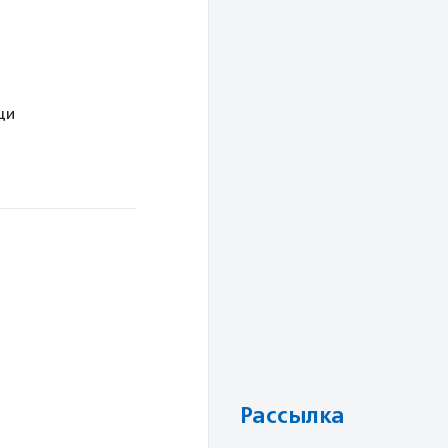
щи
Рассылка