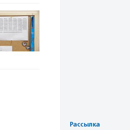
Рассылка