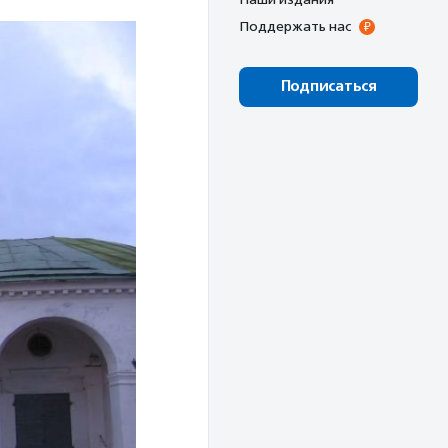
Поддержать нас
Подписаться