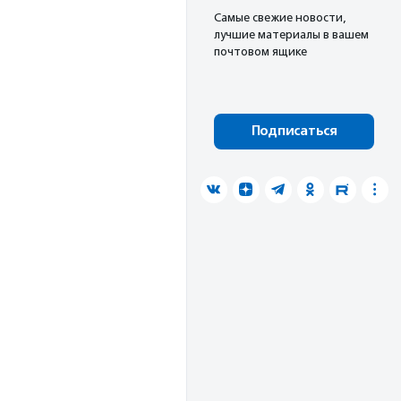
Cамые свежие новости,
лучшие материалы в вашем
почтовом ящике
Подписаться