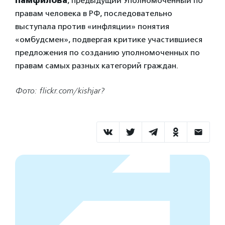
Памфилова
, предыдущий Уполномоченный по
правам человека в РФ, последовательно
выступала против «инфляции» понятия
«омбудсмен», подвергая критике участившиеся
предложения по созданию уполномоченных по
правам самых разных категорий граждан.
Фото: flickr.com/kishjar?