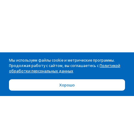
Мы используем файлы cookie и метрические программы.
Продолжая работу с сайтом, вы соглашаетесь с
Политикой
обработки персональных данных
Хорошо