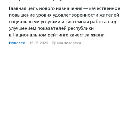
Главная цель нового назначения — качественное
повышение уровня удовлетворенности жителей
социальными услугами и системная работа над
улучшением показателей республики
в Национальном рейтинге качества жизни.
Новости
·
15.05.2026
·
Права человека