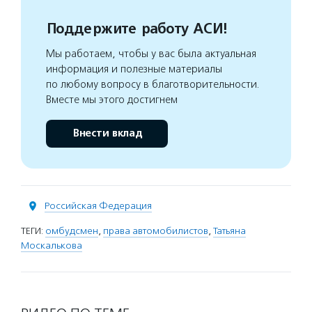
Поддержите работу АСИ!
Мы работаем, чтобы у вас была актуальная
информация и полезные материалы
по любому вопросу в благотворительности.
Вместе мы этого достигнем
Внести вклад
Российская Федерация
ТЕГИ:
омбудсмен
,
права автомобилистов
,
Татьяна
Москалькова