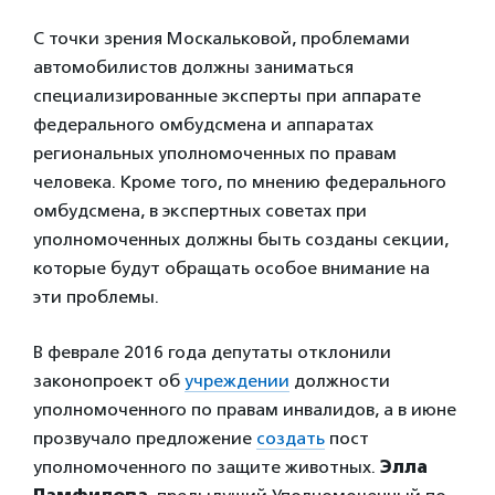
С точки зрения Москальковой, проблемами
автомобилистов должны заниматься
специализированные эксперты при аппарате
федерального омбудсмена и аппаратах
региональных уполномоченных по правам
человека. Кроме того, по мнению федерального
омбудсмена, в экспертных советах при
уполномоченных должны быть созданы секции,
которые будут обращать особое внимание на
эти проблемы.
В феврале 2016 года депутаты отклонили
законопроект об
учреждении
должности
уполномоченного по правам инвалидов, а в июне
прозвучало предложение
создать
пост
уполномоченного по защите животных.
Элла