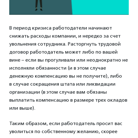
В период кризиса работодатели начинают
снижать расходы компании, и нередко за счет
увольнения сотрудника. Расторгнуть трудовой
договор работодатель может либо по вашей
вине – если вы прогуливали или неоднократно не
исполняли обязанности (и в этом случае
денежную компенсацию вы не получите), либо
в случае сокращения штата или ликвидации
организации (в этом случае вам обязаны
выплатить компенсацию в размере трех окладов
или выше).
Таким образом, если работодатель просит вас
уволиться по собственному желанию, скорее