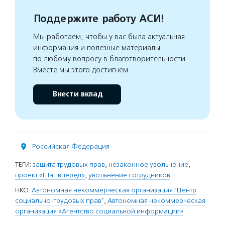
Поддержите работу АСИ!
Мы работаем, чтобы у вас была актуальная
информация и полезные материалы
по любому вопросу в благотворительности.
Вместе мы этого достигнем
Внести вклад
Российская Федерация
ТЕГИ:
защита трудовых прав
,
незаконное увольнение
,
проект «Шаг вперед»
,
увольнение сотрудников
НКО:
Автономная некоммерческая организация "Центр
социально-трудовых прав"
,
Автономная некоммерческая
организация «Агентство социальной информации»