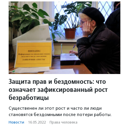
Защита прав и бездомность: что
означает зафиксированный рост
безработицы
Существенен ли этот рост и часто ли люди
становятся бездомными после потери работы.
Новости
·
16.05.2022
·
Права человека