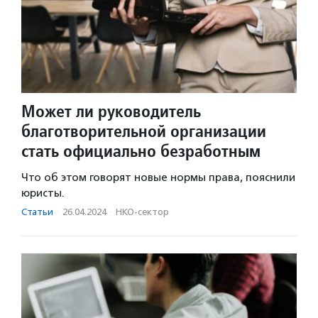
Может ли руководитель
благотворительной организации
стать официально безработным
Что об этом говорят новые нормы права, пояснили
юристы.
Статьи
·
26.04.2024
·
НКО-сектор