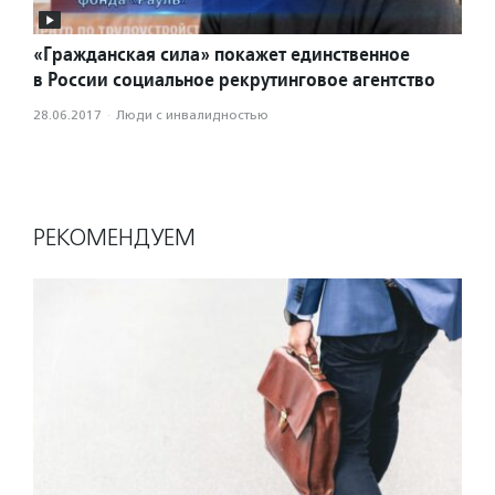
«Гражданская сила» покажет единственное
в России социальное рекрутинговое агентство
28.06.2017
·
Люди с инвалидностью
РЕКОМЕНДУЕМ