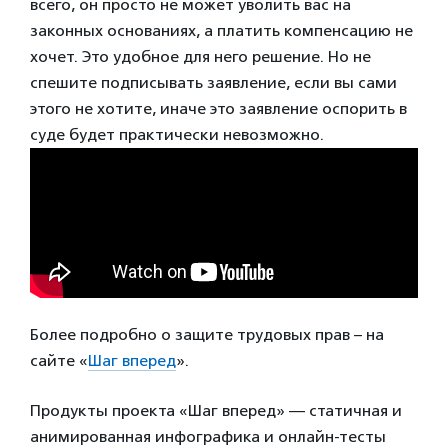
всего, он просто не может уволить вас на
законных основаниях, а платить компенсацию не
хочет. Это удобное для него решение. Но не
спешите подписывать заявление, если вы сами
этого не хотите, иначе это заявление оспорить в
суде будет практически невозможно.
Более подробно о защите трудовых прав – на
сайте «
Шаг вперед
».
Продукты проекта «Шаг вперед» — статичная и
анимированная инфографика и онлайн-тесты