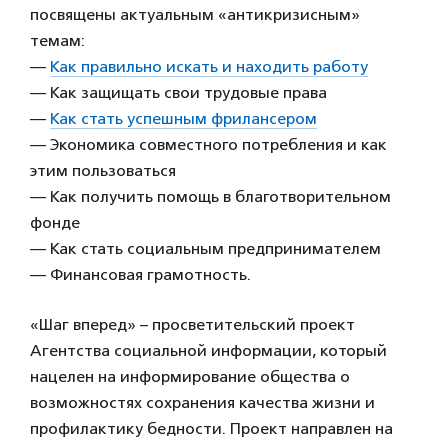
посвящены актуальным «антикризисным»
темам:
—
Как правильно искать и находить работу
— Как защищать свои трудовые права
—
Как стать успешным фрилансером
— Экономика совместного потребления и как
этим пользоваться
— Как получить помощь в благотворительном
фонде
— Как стать социальным предпринимателем
— Финансовая грамотность.
«Шаг вперед» – просветительский проект
Агентства социальной информации, который
нацелен на информирование общества о
возможностях сохранения качества жизни и
профилактику бедности. Проект направлен на