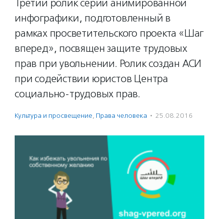
Третий ролик серии анимированной
инфографики, подготовленный в
рамках просветительского проекта «Шаг
вперед», посвящен защите трудовых
прав при увольнении. Ролик создан АСИ
при содействии юристов Центра
социально-трудовых прав.
Культура и просвещение
,
Права человека
·
25.08.2016