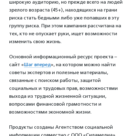
широкую аудиторию, но прежде всего на людей
зрелого возраста (45+), находящихся на грани
риска стать бедными либо уже попавших в эту
группу риска. При этом кампания рассчитана на
тех, кто не опускает руки, ищет возможности
изменить свою жизнь.
Основной информационный ресурс проекта –
сайт «
Шаг вперед
», на котором можно найти
советы экспертов и полезные материалы,
связанные с поиском работы, защитой
социальных и трудовых прав, возможностями
выхода из трудной жизненной ситуации,
вопросами финансовой грамотности и
возможностями экономной жизни.
Продукты созданы Агентством социальной
информации совместно с ООО «Силамедиа».