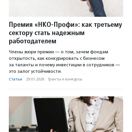
Премия «НКО-Профи»: как третьему
сектору стать надежным
работодателем
Члены жюри премии — о том, зачем фондам
открытость, как конкурировать с бизнесом
за таланты и почему инвестиции в сотрудников —
это залог устойчивости.
Статьи
·
29.01.2026
·
Гранты и конкурсы