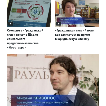
Смотрим в «Гражданской
«Гражданская сила» 4 июля:
силе» сюжет о Школе
как записаться на прием
социального
в юридическую клинику
предпринимательства
«Новотерра»