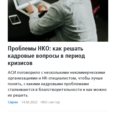
Проблемы НКО: как решать
кадровые вопросы в период
кризисов
АСИ поговорило с несколькими некоммерческими
организациями и HR-специалистом, чтобы лучше
понять, с какими кадровыми проблемами
сталкиваются в благотворительности и как можно
их решить.
Серии
·
14.06.2022
·
НКО-сектор