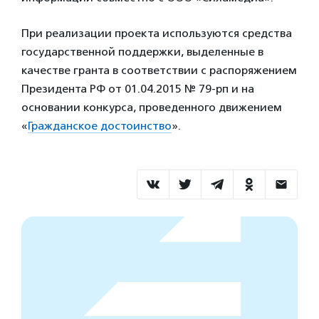
При реализации проекта используются средства
государственной поддержки, выделенные в
качестве гранта в соответствии с распоряжением
Президента РФ от 01.04.2015 № 79-рп и на
основании конкурса, проведенного движением
«
Гражданское достоинство
».