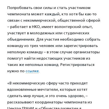
Попробовать свои силы и стать участником
чемпионата может каждый, кто хотя бы как-то
связан с некоммерческой, общественной сферой
– работает в НКО, имеет волонтерский опыт,
участвует в молодежных или студенческих
объединениях. Для участия необходимо собрать
команду из трех человек или зарегистрировать
неполную команду – в этом случае организаторы
помогут найти недостающих участников из
таких же неполных команд. Регистрироваться
нужно по
ссылке
.
«В некоммерческую сферу часто приходят
вдохновленные мечтатели, которые хотят
сделать мир лучше, и это очень здорово, –
рассказывают координаторы чемпионата из
Центра ГРАНИ и «Общества развитии я