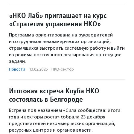
«НКО Лаб» приглашает на курс
«Стратегия управления НКО»
Программа ориентирована на руководителей
и сотрудников некоммерческих организаций,
стремящихся выстроить системную работу и выйти
из режима постоянного реагирования на текущие
задачи.
Новости
·
13.02.2026
·
НКО-сектор
Итоговая встреча Клуба НКО
состоялась в Белгороде
Встреча под названием «Сила сообщества: итоги
года и векторы роста» собрала 23 декабря
представителей некоммерческих организаций,
ресурсных центров и органов власти.