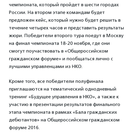
чемпионата, который пройдет в шести городах
России. На втором этапе командам будет
предложен кейс, который нужно будет решить в
течение четырех часов и представить результаты
жюри. Победители второго тура поедут в Москву
на финал чемпионата 18-20 ноября, где они
смогут поучаствовать в «Общероссийском
гражданском форуме» и пообщаться лично с
лучшими управленцами из НКО.
Кроме того, все победители полуфинала
приглашаются на тематический однодневный
тренинг «Будущее управления в НКО», а также к
участию в презентации результатов финального
этапа чемпионата в рамках «Бала гражданских
дебютантов» на Общероссийском гражданском
форуме 2016.