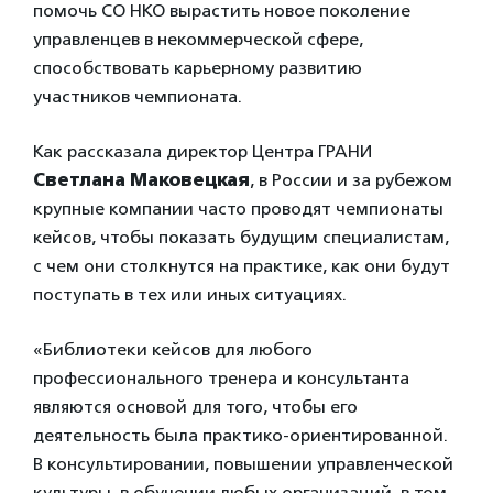
помочь СО НКО вырастить новое поколение
управленцев в некоммерческой сфере,
способствовать карьерному развитию
участников чемпионата.
Как рассказала директор Центра ГРАНИ
Светлана Маковецкая
, в России и за рубежом
крупные компании часто проводят чемпионаты
кейсов, чтобы показать будущим специалистам,
с чем они столкнутся на практике, как они будут
поступать в тех или иных ситуациях.
«Библиотеки кейсов для любого
профессионального тренера и консультанта
являются основой для того, чтобы его
деятельность была практико-ориентированной.
В консультировании, повышении управленческой
культуры, в обучении любых организаций, в том