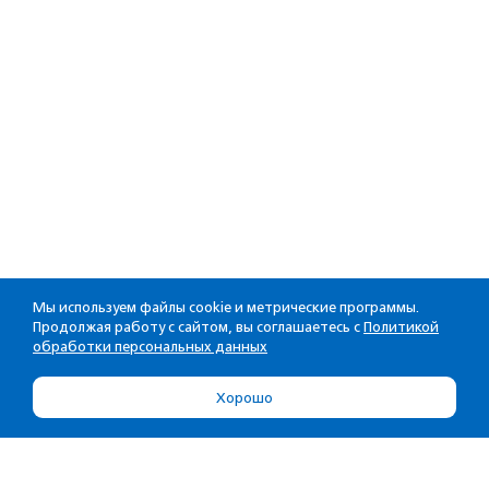
Мы используем файлы cookie и метрические программы.
Продолжая работу с сайтом, вы соглашаетесь с
Политикой
обработки персональных данных
Хорошо