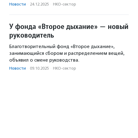
Новости
·
24.12.2025
·
НКО-сектор
У фонда «Второе дыхание» — новый
руководитель
Благотворительный фонд «Второе дыхание»,
занимающийся сбором и распределением вещей,
объявил о смене руководства.
Новости
·
09.10.2025
·
НКО-сектор