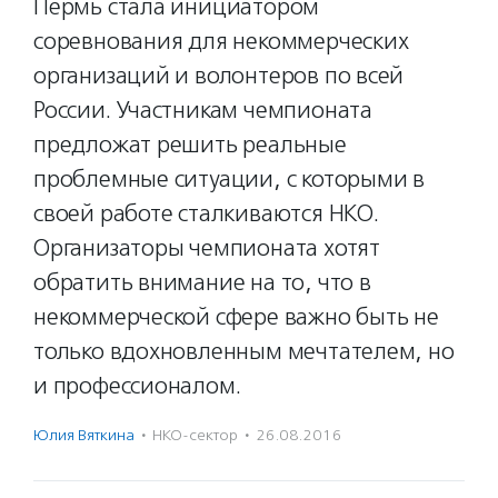
Пермь стала инициатором
соревнования для некоммерческих
организаций и волонтеров по всей
России. Участникам чемпионата
предложат решить реальные
проблемные ситуации, с которыми в
своей работе сталкиваются НКО.
Организаторы чемпионата хотят
обратить внимание на то, что в
некоммерческой сфере важно быть не
только вдохновленным мечтателем, но
и профессионалом.
Юлия Вяткина
·
НКО-сектор
·
26.08.2016