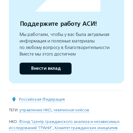
Поддержите работу АСИ!
Мы работаем, чтобы у вас была актуальная
информация и полезные материалы
по любому вопросу в благотворительности.
Вместе мы этого достигнем
Внести вклад
Российская Федерация
ТЕГИ:
управление НКО
,
чемпионат кейсов
НКО:
Фонд "Центр гражданского анализа и независимых
исследований "ГРАНИ"
,
Комитет гражданских инициатив