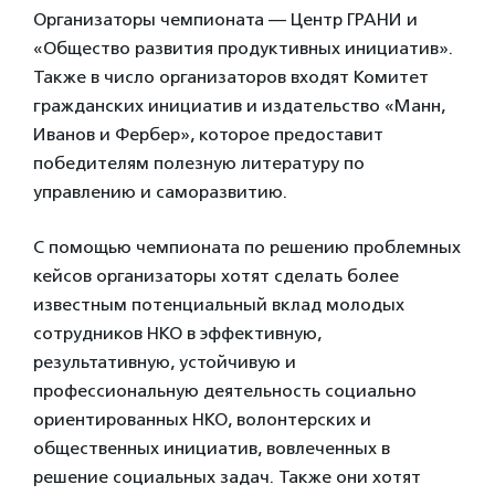
Организаторы чемпионата — Центр ГРАНИ и
«Общество развития продуктивных инициатив».
Также в число организаторов входят Комитет
гражданских инициатив и издательство «Манн,
Иванов и Фербер», которое предоставит
победителям полезную литературу по
управлению и саморазвитию.
С помощью чемпионата по решению проблемных
кейсов организаторы хотят сделать более
известным потенциальный вклад молодых
сотрудников НКО в эффективную,
результативную, устойчивую и
профессиональную деятельность социально
ориентированных НКО, волонтерских и
общественных инициатив, вовлеченных в
решение социальных задач. Также они хотят