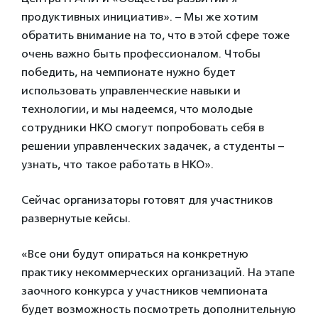
продуктивных инициатив». – Мы же хотим
обратить внимание на то, что в этой сфере тоже
очень важно быть профессионалом. Чтобы
победить, на чемпионате нужно будет
использовать управленческие навыки и
технологии, и мы надеемся, что молодые
сотрудники НКО смогут попробовать себя в
решении управленческих задачек, а студенты –
узнать, что такое работать в НКО».
Сейчас организаторы готовят для участников
развернутые кейсы.
«Все они будут опираться на конкретную
практику некоммерческих организаций. На этапе
заочного конкурса у участников чемпионата
будет возможность посмотреть дополнительную