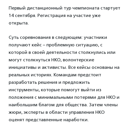
Первый дистанционный тур чемпионата стартует
14 сентября. Регистрация на участие уже
открыта.
Суть соревнования в следующем: участники
получают кейс – проблемную ситуацию, с
которой в своей деятельности столкнулись или
могут столкнуться НКО, волонтерские
инициативы и активисты. Все кейсы основаны на
реальных историях. Командам предстоит
разработать решения и предложить
инструменты, которые помогут выйти из
положения с минимальными потерями для НКО и
наибольшим благом для общества. Затем члены
жюри, эксперты в области управления НКО
оценят представленные наработки.