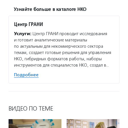
Узнайте больше в каталоге НКО
Центр ГРАНИ
Услуги:
Центр ГРАНИ проводит исследования
и готовит аналитические материалы
по актуальным для некоммерческого сектора
темам, создает готовые решения для управления
НКО, гибридных форматов работы, наборы
инструментов для специалистов НКО, создал в…
Подробнее
ВИДЕО ПО ТЕМЕ