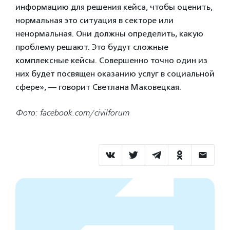
информацию для решения кейса, чтобы оценить,
нормальная это ситуация в секторе или
ненормальная. Они должны определить, какую
проблему решают. Это будут сложные
комплексные кейсы. Совершенно точно один из
них будет посвящен оказанию услуг в социальной
сфере», — говорит Светлана Маковецкая.
Фото: facebook.com/civilforum