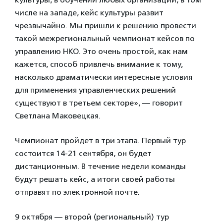
числе на западе, кейс культуры развит
чрезвычайно. Мы пришли к решению провести
такой межрегиональный чемпионат кейсов по
управлению НКО. Это очень простой, как нам
кажется, способ привлечь внимание к тому,
насколько драматически интересные условия
для применения управленческих решений
существуют в третьем секторе», — говорит
Светлана Маковецкая.
Чемпионат пройдет в три этапа. Первый тур
состоится 14-21 сентября, он будет
дистанционным. В течение недели команды
будут решать кейс, а итоги своей работы
отправят по электронной почте.
9 октября — второй (региональный) тур