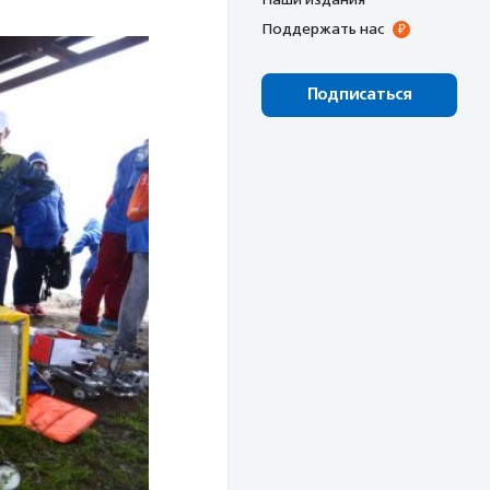
Поддержать нас
Подписаться