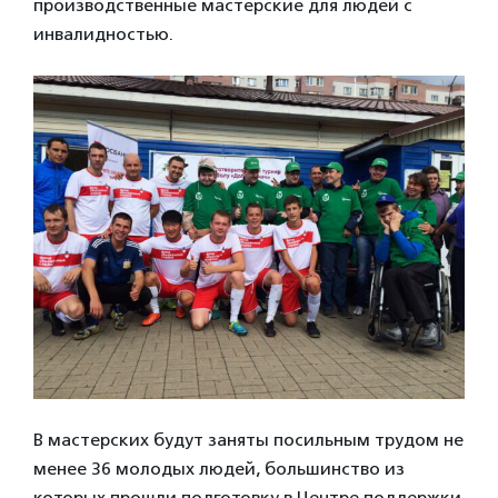
производственные мастерские для людей с
инвалидностью.
В мастерских будут заняты посильным трудом не
менее 36 молодых людей, большинство из
которых прошли подготовку в Центре поддержки