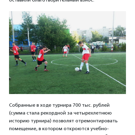
Собранные в ходе турнира 700 тыс. рублей
(сумма стала рекордной за четырехлетнюю
историю турнира) позволят отремонтировать
помещение, в котором откроются учебно-