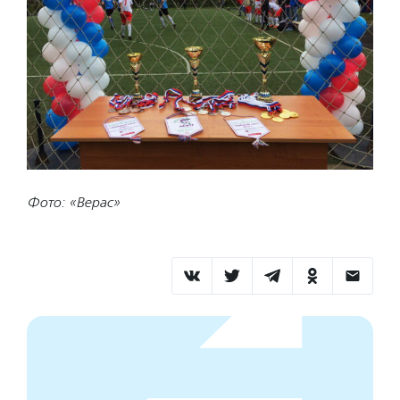
Фото: «Верас»