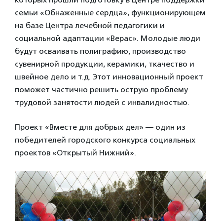
семьи «Обнаженные сердца», функционирующем
на базе Центра лечебной педагогики и
социальной адаптации «Верас». Молодые люди
будут осваивать полиграфию, производство
сувенирной продукции, керамики, ткачество и
швейное дело и т.д. Этот инновационный проект
поможет частично решить острую проблему
трудовой занятости людей с инвалидностью.
Проект «Вместе для добрых дел» — один из
победителей городского конкурса социальных
проектов «Открытый Нижний».