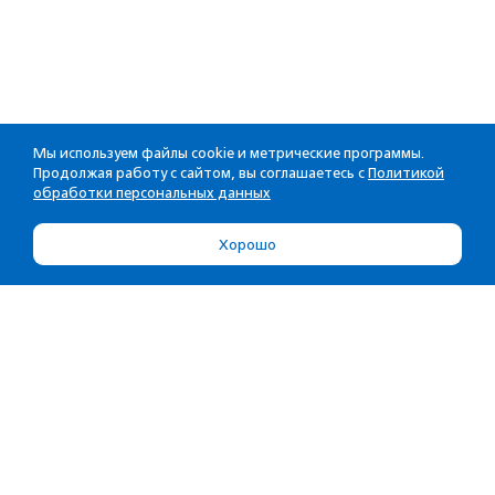
Мы используем файлы cookie и метрические программы.
Продолжая работу с сайтом, вы соглашаетесь с
Политикой
обработки персональных данных
Хорошо