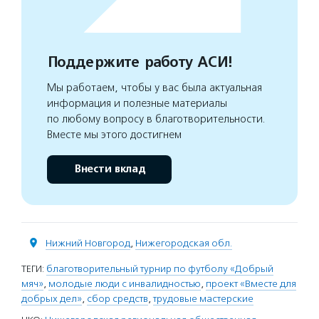
Поддержите работу АСИ!
Мы работаем, чтобы у вас была актуальная
информация и полезные материалы
по любому вопросу в благотворительности.
Вместе мы этого достигнем
Внести вклад
Нижний Новгород
,
Нижегородская обл.
ТЕГИ:
благотворительный турнир по футболу «Добрый
мяч»
,
молодые люди с инвалидностью
,
проект «Вместе для
добрых дел»
,
сбор средств
,
трудовые мастерские