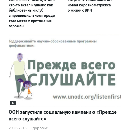
кто-то встал и ушел»: как
новая короткометражка
библиотечный клуб
о жизни с ВИЧ
в провинциальном городе
стал местом притяжения
горожан
ООН запустила социальную кампанию «Прежде
всего слушайте»
29.06.2016
·
Здоровье