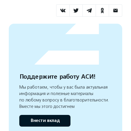
Поддержите работу АСИ!
Мы работаем, чтобы у вас была актуальная
информация и полезные материалы
по любому вопросу в благотворительности.
Вместе мы этого достигнем
Внести вклад