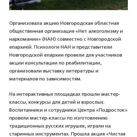
Организовала акцию Новгородская областная
общественная организация «Нет алкоголизму и
наркомании» (НАН) совместно с Новгородской
епархией. Психологи НАН и представители
Новгородской епархии провели для участников
акции консультации по реабилитации,
организовали выставку литературы и
материалов по зависимостям.
На интерактивных площадках прошли мастер-
классы, конкурсы для детей и взрослых.
Воспитанники и сотрудники Центра «Подросток»
провели мастер-классы по изготовлению
традиционных русских игрушек, играли на
старинных инструментах. Прошла акция «Чистая