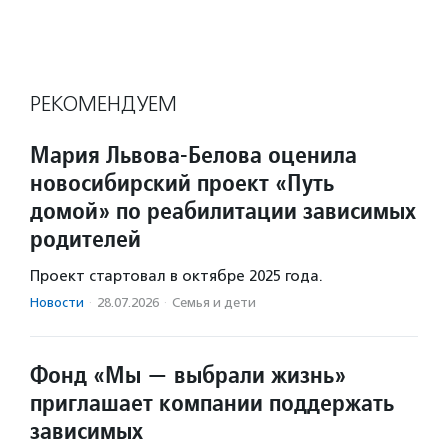
РЕКОМЕНДУЕМ
Мария Львова-Белова оценила
новосибирский проект «Путь
домой» по реабилитации зависимых
родителей
Проект стартовал в октябре 2025 года.
Новости
·
28.07.2026
·
Семья и дети
Фонд «Мы — выбрали жизнь»
приглашает компании поддержать
зависимых