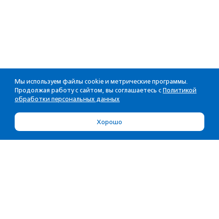
Мы используем файлы cookie и метрические программы.
Продолжая работу с сайтом, вы соглашаетесь с
Политикой
обработки персональных данных
Хорошо