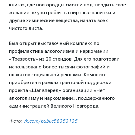
книга», где новгородцы смогли подтвердить свое
желание не употреблять спиртные напитки и
другие химические вещества, начать все с
чистого листа.
Был открыт выставочный комплекс по
профилактике алкоголизма и наркомании
«Трезвость» из 20 стендов. Для его подготовки
использовано более тысячи фотографий и
плакатов социальной рекламы. Комплекс
приобретен в рамках грантовой поддержки
проекта «Шаг вперед» организации «Нет
алкоголизму и наркомании», поддержанного
администрацией Великого Новгорода.
Фото:
vk.com/public58353135