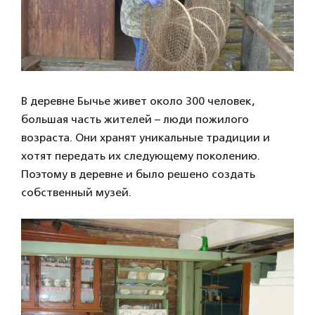
В деревне Бычье живет около 300 человек,
большая часть жителей – люди пожилого
возраста. Они хранят уникальные традиции и
хотят передать их следующему поколению.
Поэтому в деревне и было решено создать
собственный музей.