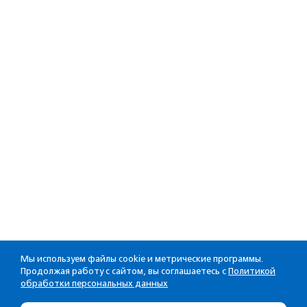
Мы используем файлы cookie и метрические программы.
Продолжая работу с сайтом, вы соглашаетесь с
Политикой
обработки персональных данных