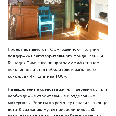
Проект активистов ТОС «Родничок» получил
поддержку Благотворительного фонда Елены и
Геннадия Тимченко по программе «Активное
поколение» и стал победителем районного
конкурса «Инициатива ТОС».
На выделенные средства жители деревни купили
необходимые строительные и отделочные
материалы. Работы по ремонту начались в конце
лета. К созданию музея присоединилось 80