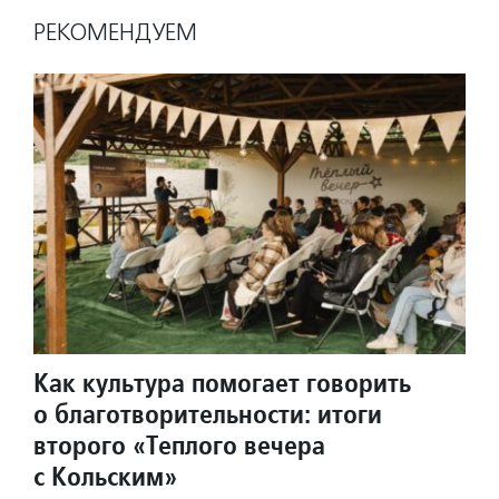
РЕКОМЕНДУЕМ
Как культура помогает говорить
о благотворительности: итоги
второго «Теплого вечера
с Кольским»