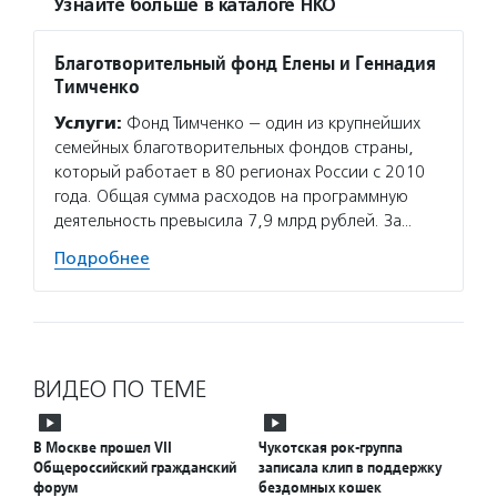
Узнайте больше в каталоге НКО
Благотворительный фонд Елены и Геннадия
Тимченко
Услуги:
Фонд Тимченко — один из крупнейших
семейных благотворительных фондов страны,
который работает в 80 регионах России с 2010
года. Общая сумма расходов на программную
деятельность превысила 7,9 млрд рублей. За…
Подробнее
ВИДЕО ПО ТЕМЕ
В Москве прошел VII
Чукотская рок-группа
Общероссийский гражданский
записала клип в поддержку
форум
бездомных кошек