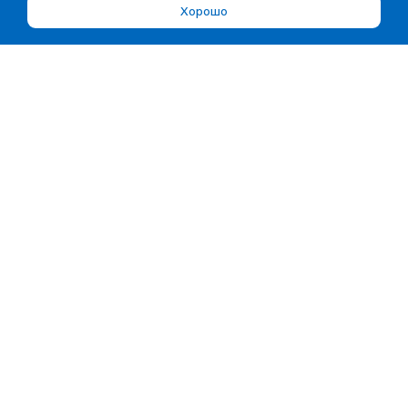
Хорошо