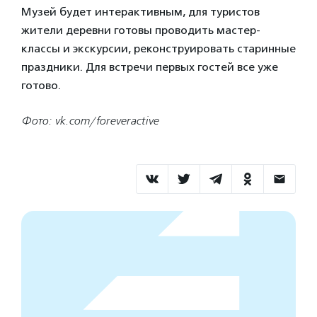
Музей будет интерактивным, для туристов
жители деревни готовы проводить мастер-
классы и экскурсии, реконструировать старинные
праздники. Для встречи первых гостей все уже
готово.
Фото: vk.com/foreveractive