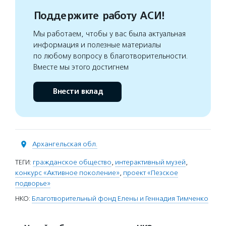
Поддержите работу АСИ!
Мы работаем, чтобы у вас была актуальная
информация и полезные материалы
по любому вопросу в благотворительности.
Вместе мы этого достигнем
Внести вклад
Архангельская обл.
ТЕГИ:
гражданское общество
,
интерактивный музей
,
конкурс «Активное поколение»
,
проект «Пезское
подворье»
НКО:
Благотворительный фонд Елены и Геннадия Тимченко