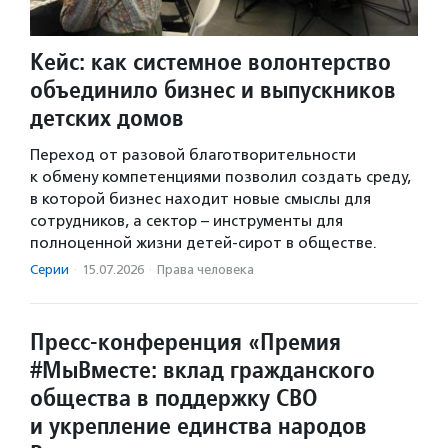
Кейс: как системное волонтерство
объединило бизнес и выпускников
детских домов
Переход от разовой благотворительности
к обмену компетенциями позволил создать среду,
в которой бизнес находит новые смыслы для
сотрудников, а сектор – инструменты для
полноценной жизни детей-сирот в обществе.
Серии
·
15.07.2026
·
Права человека
Пресс-конференция «Премия
#МыВместе: вклад гражданского
общества в поддержку СВО
и укрепление единства народов