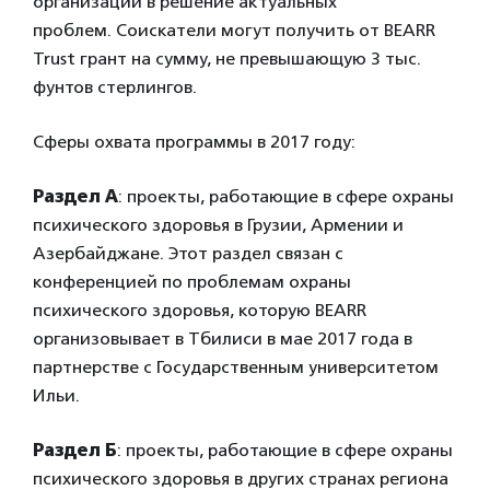
организаций в решение актуальных
проблем. Соискатели могут получить от BEARR
Trust грант на сумму, не превышающую 3 тыс.
фунтов стерлингов.
Сферы охвата программы в 2017 году:
Раздел А
: проекты, работающие в сфере охраны
психического здоровья в Грузии, Армении и
Азербайджане. Этот раздел связан с
конференцией по проблемам охраны
психического здоровья, которую BEARR
организовывает в Тбилиси в мае 2017 года в
партнерстве с Государственным университетом
Ильи.
Раздел Б
: проекты, работающие в сфере охраны
психического здоровья в других странах региона