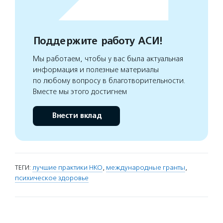
Поддержите работу АСИ!
Мы работаем, чтобы у вас была актуальная
информация и полезные материалы
по любому вопросу в благотворительности.
Вместе мы этого достигнем
Внести вклад
ТЕГИ:
лучшие практики НКО
,
международные гранты
,
психическое здоровье