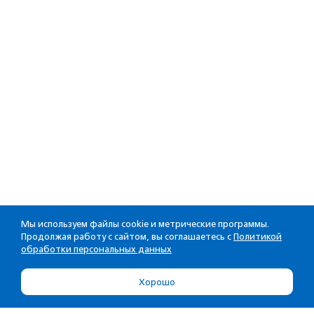
Мы используем файлы cookie и метрические программы.
Продолжая работу с сайтом, вы соглашаетесь с
Политикой
обработки персональных данных
Хорошо