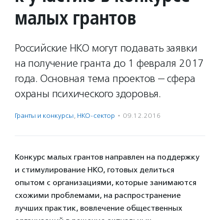
малых грантов
Российские НКО могут подавать заявки
на получение гранта до 1 февраля 2017
года. Основная тема проектов — сфера
охраны психического здоровья.
Гранты и конкурсы
,
НКО-сектор
·
09.12.2016
Конкурс малых грантов направлен на поддержку
и стимулирование НКО, готовых делиться
опытом с организациями, которые занимаются
схожими проблемами, на распространение
лучших практик, вовлечение общественных