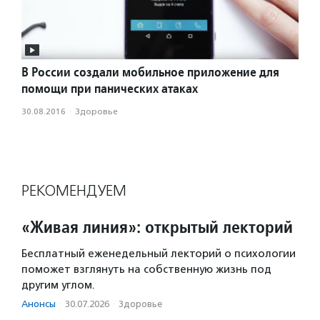
В России создали мобильное приложение для
помощи при панических атаках
30.08.2016
·
Здоровье
РЕКОМЕНДУЕМ
«Живая линия»: открытый лекторий
Бесплатный еженедельный лекторий о психологии
поможет взглянуть на собственную жизнь под
другим углом.
Анонсы
·
30.07.2026
·
Здоровье