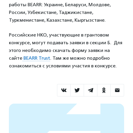
работы BEARR: Украине, Беларуси, Молдовe,
России, Узбекистанe, Таджикистанe,
Туркменистане, Казахстанe, Кыргызстанe.
Российские НКО, участвующие в грантовом
конкурсе, могут подавать заявки в секции Б. Для
этого необходимо скачать форму заявки на
сайте
BEARR Trust
. Там же можно подробно
ознакомиться с условиями участия в конкурсе.