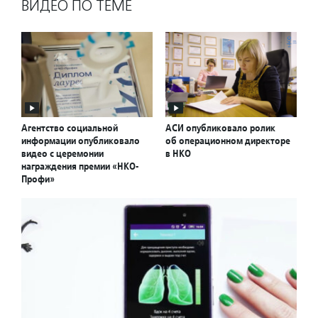
ВИДЕО ПО ТЕМЕ
Агентство социальной
АСИ опубликовало ролик
информации опубликовало
об операционном директоре
видео с церемонии
в НКО
награждения премии «НКО-
Профи»