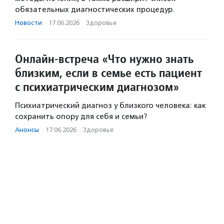
обязательных диагностических процедур.
Новости
·
17.06.2026
·
Здоровье
Онлайн-встреча «Что нужно знать
близким, если в семье есть пациент
с психиатрическим диагнозом»
Психиатрический диагноз у близкого человека: как
сохранить опору для себя и семьи?
Анонсы
·
17.06.2026
·
Здоровье