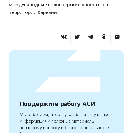
международные волонтерские проекты на
территории Карелии.
Поддержите работу АСИ!
Мы работаем, чтобы у вас была актуальная
информация и полезные материалы
по любому вопросу в благотворительности.