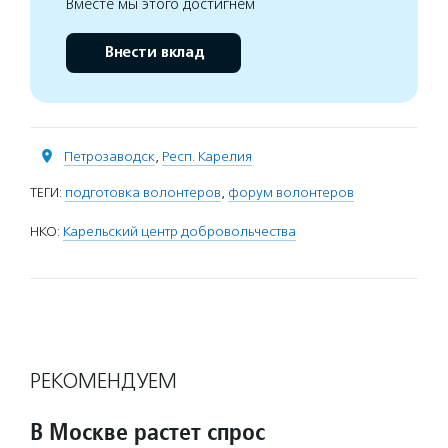
Вместе мы этого достигнем
Внести вклад
Петрозаводск
,
Респ. Карелия
ТЕГИ:
подготовка волонтеров
,
форум волонтеров
НКО:
Карельский центр добровольчества
РЕКОМЕНДУЕМ
В Москве растет спрос