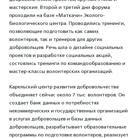
мастерские. Второй и третий дни форума
проходили на базе «Маткачи» Эколого-
биологического центра. Проводились тренинги,
позволяющие подготовить как самих
волонтеров, так и тренеров для других
добровольцев. Речь шла о дизайне социальных
проектов и разработке социальных акций,
состоялись тренинги по командообразованию и
мастер-классы волонтерских организаций.
Карельский центр развития добровольчества
объединяет сейчас около 7 тыс. волонтеров. Он
создает банк данных о потребностях
некоммерческих и государственных организаций
в услугах добровольцев и базы данных
добровольцев, разрабатывает образовательные
программы по подготовке волонтеров, реализует