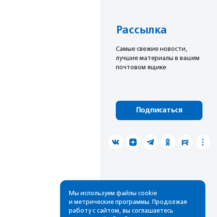
Рассылка
Cамые свежие новости,
лучшие материалы в вашем
почтовом ящике
Подписаться
Мы используем файлы cookie
и метрические программы. Продолжая
работу с сайтом, вы соглашаетесь