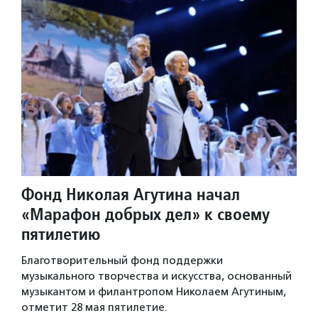
Фонд Николая Агутина начал
«Марафон добрых дел» к своему
пятилетию
Благотворительный фонд поддержки
музыкального творчества и искусства, основанный
музыкантом и филантропом Николаем Агутиным,
отметит 28 мая пятилетие.