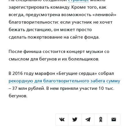
зарегистрировать команду. Кроме того, как
всегда, предусмотрена возможность «ленивой»
благотворительности: если участник не хочет
бежать дистанцию, он может просто
сделать пожертвование на сайте фонда.
После финиша состоится концерт музыки со
смыслом для бегунов и их болельщиков.
В 2016 году марафон «Бегущие сердца» собрал
рекордную для благотворительного забега сумму
– 37 млн рублей. В нем приняли участие 10 тыс.
бегунов.