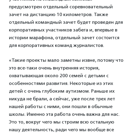
предусмотрен отдельный соревновательный
зачет на дистанцию 10 километров. Также
отдельный командный зачет будет проведен для
корпоративных участников забега и, впервые в
истории марафона, отдельный зачет состоится
для корпоративных команд журналистов.
«Такие проекты мало заметны извне, потому что
это все-таки очень внутренняя история,
охватывающая около 200 семей с детьми с
особенностями развития. Некоторые из этих
детей с очень глубоким аутизмом. Раньше их
никуда не брали, а сейчас, уже после трех лет
нашей работы с ними, они пошли в обычные
школы. Именно эта работа очень важна для нас.
Это то, вокруг чего мы строим всю остальную
нашу деятельность, ради чего мы вообще все