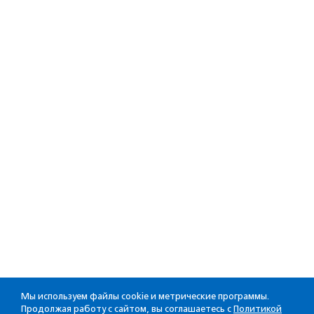
Мы используем файлы cookie и метрические программы.
Продолжая работу с сайтом, вы соглашаетесь с
Политикой