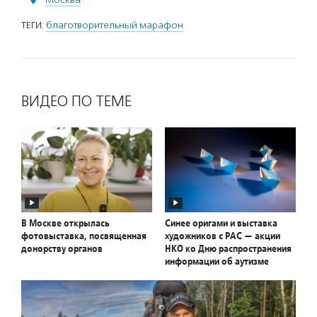
ТЕГИ:
благотворительный марафон
ВИДЕО ПО ТЕМЕ
В Москве открылась
Синее оригами и выставка
фотовыставка, посвященная
художников с РАС — акции
донорству органов
НКО ко Дню распространения
информации об аутизме