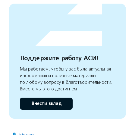
Поддержите работу АСИ!
Мы работаем, чтобы у вас была актуальная
информация и полезные материалы
по любому вопросу в благотворительности.
Вместе мы этого достигнем
Внести вклад
Москва