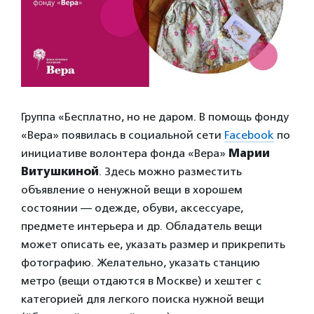
Группа «Бесплатно, но не даром. В помощь фонду
«Вера» появилась в социальной сети
Facebook
по
инициативе волонтера фонда «Вера»
Марии
Витушкиной
. Здесь можно разместить
объявление о ненужной вещи в хорошем
состоянии — одежде, обуви, аксессуаре,
предмете интерьера и др. Обладатель вещи
может описать ее, указать размер и прикрепить
фотографию. Желательно, указать станцию
метро (вещи отдаются в Москве) и хештег с
категорией для легкого поиска нужной вещи