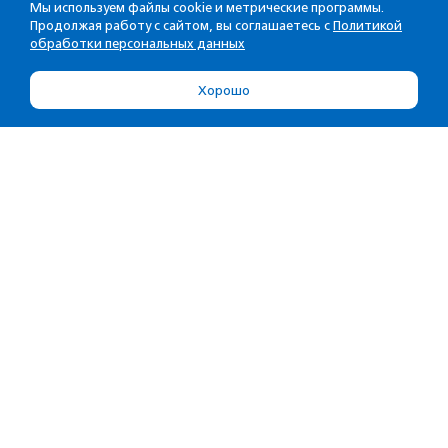
Мы используем файлы cookie и метрические программы.
Продолжая работу с сайтом, вы соглашаетесь с
Политикой
обработки персональных данных
Хорошо