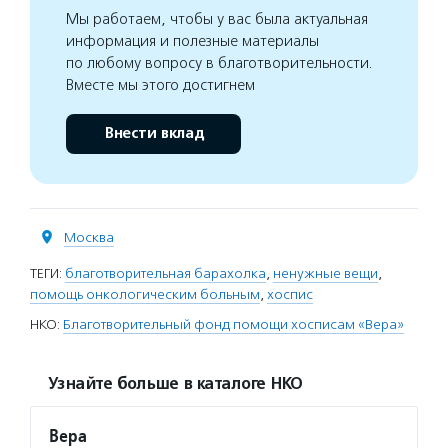
Мы работаем, чтобы у вас была актуальная
информация и полезные материалы
по любому вопросу в благотворительности.
Вместе мы этого достигнем
Внести вклад
Москва
ТЕГИ:
благотворительная барахолка
,
ненужные вещи
,
помощь онкологическим больным
,
хоспис
НКО:
Благотворительный фонд помощи хосписам «Вера»
Узнайте больше в каталоге НКО
Вера