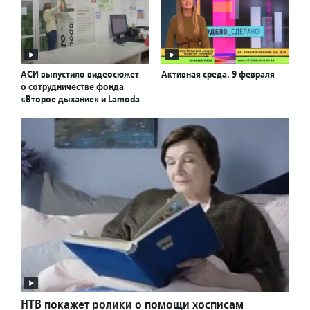
АСИ выпустило видеосюжет
Активная среда. 9 февраля
о сотрудничестве фонда
«Второе дыхание» и Lamoda
НТВ покажет ролики о помощи хосписам