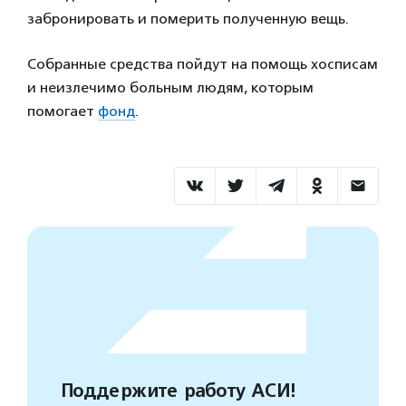
забронировать и померить полученную вещь.
Собранные средства пойдут на помощь хосписам
и неизлечимо больным людям, которым
помогает
фонд
.
Поддержите работу АСИ!