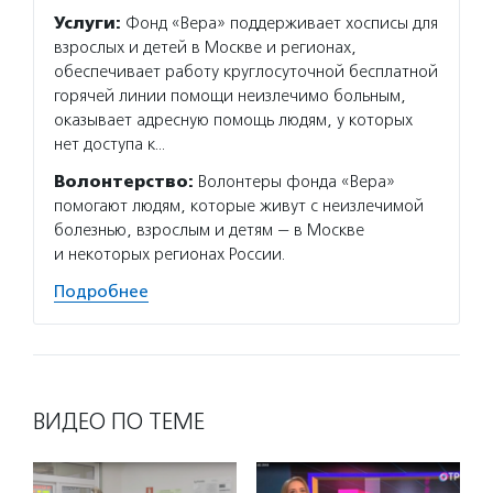
Услуги:
Фонд «Вера» поддерживает хосписы для
взрослых и детей в Москве и регионах,
обеспечивает работу круглосуточной бесплатной
горячей линии помощи неизлечимо больным,
оказывает адресную помощь людям, у которых
нет доступа к…
Волонтерство:
Волонтеры фонда «Вера»
помогают людям, которые живут с неизлечимой
болезнью, взрослым и детям — в Москве
и некоторых регионах России.
Подробнее
ВИДЕО ПО ТЕМЕ