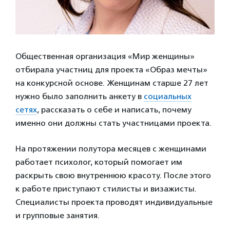
Общественная организация «Мир женщины»
отбирала участниц для проекта «Образ мечты»
на конкурсной основе. Женщинам старше 27 лет
нужно было заполнить анкету в
социальных
сетях
, рассказать о себе и написать, почему
именно они должны стать участницами проекта.
На протяжении полутора месяцев с женщинами
работает психолог, который помогает им
раскрыть свою внутреннюю красоту. После этого
к работе приступают стилисты и визажисты.
Специалисты проекта проводят индивидуальные
и групповые занятия.