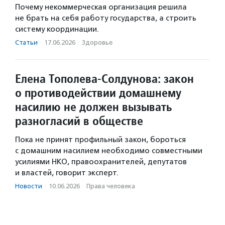
Почему некоммерческая организация решила
не брать на себя работу государства, а строить
систему координации.
Статьи
·
17.06.2026
·
Здоровье
Елена Тополева-Солдунова: закон
о противодействии домашнему
насилию не должен вызывать
разногласий в обществе
Пока не принят профильный закон, бороться
с домашним насилием необходимо совместными
усилиями НКО, правоохранителей, депутатов
и властей, говорит эксперт.
Новости
·
10.06.2026
·
Права человека