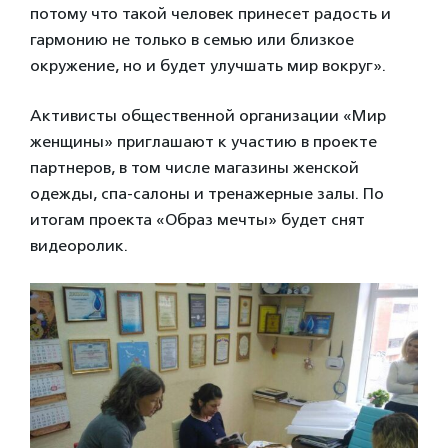
потому что такой человек принесет радость и
гармонию не только в семью или близкое
окружение, но и будет улучшать мир вокруг».
Активисты общественной организации «Мир
женщины» приглашают к участию в проекте
партнеров, в том числе магазины женской
одежды, спа-салоны и тренажерные залы. По
итогам проекта «Образ мечты» будет снят
видеоролик.