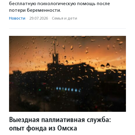
бесплатную психологическую помощь после
потери беременности.
Новости
·
29.07.2026
·
Семья и дети
Выездная паллиативная служба:
опыт фонда из Омска