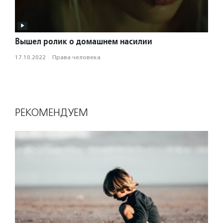
Вышел ролик о домашнем насилии
17.10.2022
·
Права человека
РЕКОМЕНДУЕМ