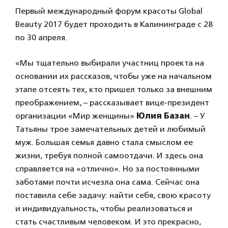
Первый международный форум красоты Global
Beauty 2017 будет проходить в Калининграде с 28
по 30 апреля.
«Мы тщательно выбирали участниц проекта на
основании их рассказов, чтобы уже на начальном
этапе отсеять тех, кто пришел только за внешним
преображением, – рассказывает вице-президент
организации «Мир женщины»
Юлия Базан
. – У
Татьяны трое замечательных детей и любимый
муж. Большая семья давно стала смыслом ее
жизни, требуя полной самоотдачи. И здесь она
справляется на «отлично». Но за постоянными
заботами почти исчезла она сама. Сейчас она
поставила себе задачу: найти себя, свою красоту
и индивидуальность, чтобы реализоваться и
стать счастливым человеком. И это прекрасно,