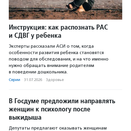
Инструкция: как распознать РАС
и СДВГ у ребенка
Эксперты рассказали АСИ о том, когда
особенности развития ребенка становятся
поводом для обследования, и на что именно
нужно обращать внимание родителям
в поведении дошкольника.
Серии
·
31.07.2026
·
Здоровье
В Госдуме предложили направлять
женщин к психологу после
выкидыша
Депутаты предлагают оказывать женщинам