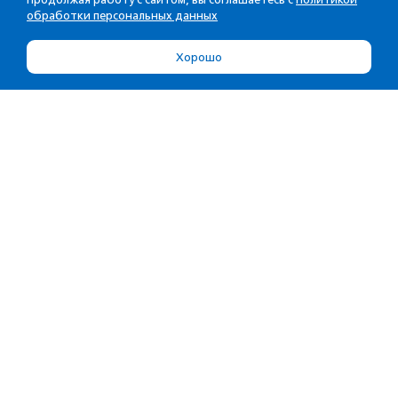
обработки персональных данных
Хорошо