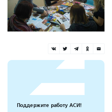
Поддержите работу АСИ!