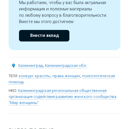
Мы работаем, чтобы у вас была актуальная
информация и полезные материалы
по любому вопросу в благотворительности.
Вместе мы этого достигнем
Внести вклад
Калининград
,
Калининградская обл.
ТЕГИ:
конкурс красоты
,
права женщин
,
психологическая
помощь
НКО:
Калининградская региональная общественная
организация содействия развитию женского сообщества
"Мир женщины"