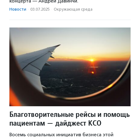
концерта — Андрей Давинчи.
Новости
·
03.07.2025
·
Окружающая среда
Благотворительные рейсы и помощь
пациентам — дайджест КСО
Восемь социальных инициатив бизнеса этой