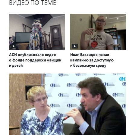
ВИДЕО ПО ТЕМЕ
АСИ опубликовало видео
Иван Бакаидов начал
о фонде поддержки женщин
кампанию за доступную
и детей
и безопасную среду