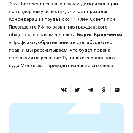
Это «беспрецедентный случай дискриминации
по гендерному аспекту», считает президент
Конфедерации труда России, член Совета при
Президенте РФ по развитию гражданского
общества и правам человека
Борис Кравченко
.
«Профсоюз, обратившийся в суд, абсолютно
прав, и мы рассчитываем, что будет подана
апелляция на решение Тушинского районного
суда Москвы», – приводит издание его слова.