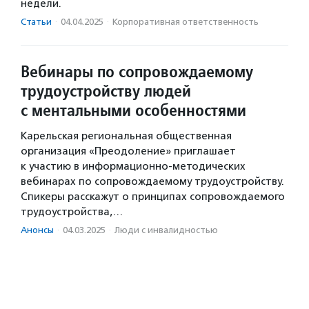
недели.
Статьи
·
04.04.2025
·
Корпоративная ответственность
Вебинары по сопровождаемому
трудоустройству людей
с ментальными особенностями
Карельская региональная общественная
организация «Преодоление» приглашает
к участию в информационно-методических
вебинарах по сопровождаемому трудоустройству.
Спикеры расскажут о принципах сопровождаемого
трудоустройства,…
Анонсы
·
04.03.2025
·
Люди с инвалидностью