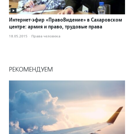
Интернет-эфир «ПравоВидение» в Сахаровском
центре: армия и право, трудовые права
18.05.2015
·
Права человека
РЕКОМЕНДУЕМ