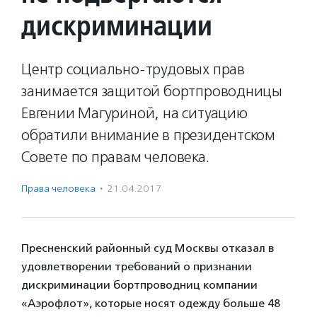
дискриминации
Центр социально-трудовых прав
занимается защитой бортпроводницы
Евгении Магуриной, на ситуацию
обратили внимание в президентском
Совете по правам человека.
Права человека
·
21.04.2017
Пресненский районный суд Москвы отказал в
удовлетворении требований о признании
дискриминации бортпроводниц компании
«Аэрофлот», которые носят одежду больше 48