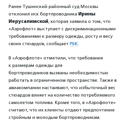
Ранее Тушинский районный суд Москвы
отклонил иск бортпроводника
Ирины
Иерусалимской
, которая заявила о том, что
«Аэрофлот» выступает с дискриминационными
требованиями к размеру одежды, росту и весу
своих стюардов, сообщает
РБК
.
В «Аэрофлоте» отметили, что требования
к размерам одежды для
бортпроводников вызваны необходимостью
работать в ограниченном пространстве. Также в
авиакомпании настаивают, что избыточный вес
стюардов влияет на количество потребляемого
самолетом топлива. Кроме того, в «Аэрофлоте»
считают, что их клиенты отдают предпочтение
стройным и молодым бортпроводникам.