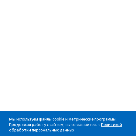
Мы используем файлы cookie и метрические программы.
Продолжая работу с сайтом, вы соглашаетесь с
Политикой
обработки персональных данных