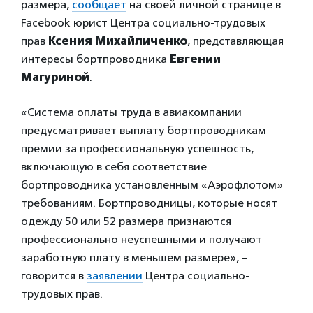
размера,
сообщает
на своей личной странице в
Facebook юрист Центра социально-трудовых
прав
Ксения Михайличенко
, представляющая
интересы бортпроводника
Евгении
Магуриной
.
«Система оплаты труда в авиакомпании
предусматривает выплату бортпроводникам
премии за профессиональную успешность,
включающую в себя соответствие
бортпроводника установленным «Аэрофлотом»
требованиям. Бортпроводницы, которые носят
одежду 50 или 52 размера признаются
профессионально неуспешными и получают
заработную плату в меньшем размере», –
говорится в
заявлении
Центра социально-
трудовых прав.