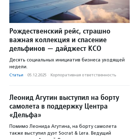
Рождественский рейс, страшно
важная коллекция и спасение
дельфинов — дайджест КСО
Десять социальных инициатив бизнеса уходящей
недели.
Статьи
·
05.12.2025
·
Корпоративная ответственность
Леонид Агутин выступил на борту
самолета в поддержку Центра
«Дельфа»
Помимо Леонида Агутина, на борту самолета
также выступил дуэт Socrat & Lera. Ведущий