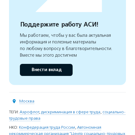
Поддержите работу АСИ!
Мы работаем, чтобы у вас была актуальная
информация и полезные материалы
по любому вопросу в благотворительности.
Вместе мы этого достигнем
Внести вклад
Москва
ТЕГИ:
Аэрофлот
,
дискриминация в сфере труда
,
социально-
трудовые права
НКО:
Конфедерация труда России
,
Автономная
некоммерческая организация "Центр социально-трудовых