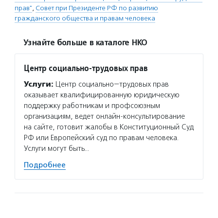
прав"
,
Совет при Президенте РФ по развитию
гражданского общества и правам человека
Узнайте больше в каталоге НКО
Центр социально-трудовых прав
Услуги:
Центр социально−трудовых прав
оказывает квалифицированную юридическую
поддержку работникам и профсоюзным
организациям, ведет онлайн-консультирование
на сайте, готовит жалобы в Конституционный Суд
РФ или Европейский суд по правам человека.
Услуги могут быть…
Подробнее