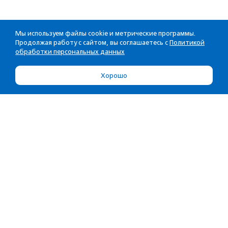
Мы используем файлы cookie и метрические программы.
Продолжая работу с сайтом, вы соглашаетесь с
Политикой
обработки персональных данных
Хорошо