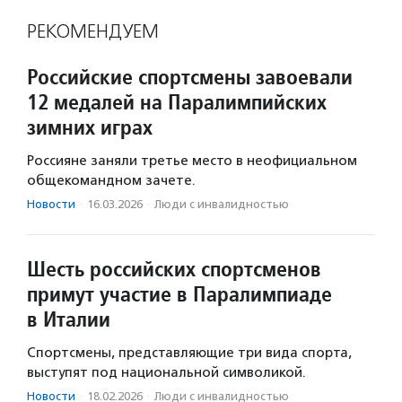
РЕКОМЕНДУЕМ
Российские спортсмены завоевали
12 медалей на Паралимпийских
зимних играх
Россияне заняли третье место в неофициальном
общекомандном зачете.
Новости
·
16.03.2026
·
Люди с инвалидностью
Шесть российских спортсменов
примут участие в Паралимпиаде
в Италии
Спортсмены, представляющие три вида спорта,
выступят под национальной символикой.
Новости
·
18.02.2026
·
Люди с инвалидностью