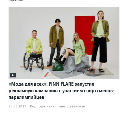
«Мода для всех»: FiNN FLARE запустил
рекламную кампанию с участием спортсменов-
паралимпийцев
25.03.2021
·
Корпоративная ответственность