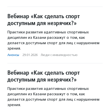
Вебинар «Как сделать спорт
доступным для незрячих?»
Практики развития адаптивных спортивных
дисциплин из Казани расскажут о том, как
делается доступным спорт для лиц с нарушением
зрения.
Анонсы
·
29.01.2026
·
Люди с инвалидностью
Вебинар «Как сделать спорт
доступным для незрячих?»
Практики развития адаптивных спортивных
дисциплин из Казани расскажут о том, как
делается доступным спорт для лиц с нарушением
зрения.