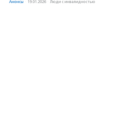
Анонсы
·
19.01.2026
·
Люди с инвалидностью