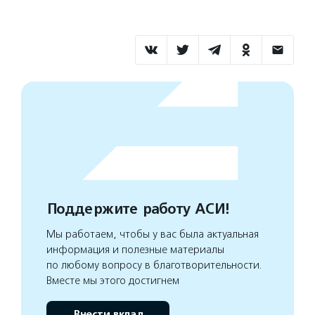
Поддержите работу АСИ!
Мы работаем, чтобы у вас была актуальная
информация и полезные материалы
по любому вопросу в благотворительности.
Вместе мы этого достигнем
Внести вклад