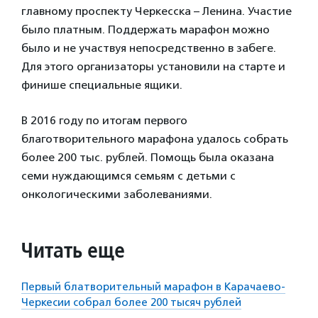
главному проспекту Черкесска – Ленина. Участие
было платным. Поддержать марафон можно
было и не участвуя непосредственно в забеге.
Для этого организаторы установили на старте и
финише специальные ящики.
В 2016 году по итогам первого
благотворительного марафона удалось собрать
более 200 тыс. рублей. Помощь была оказана
семи нуждающимся семьям с детьми с
онкологическими заболеваниями.
Читать еще
Первый блатворительный марафон в Карачаево-
Черкесии собрал более 200 тысяч рублей