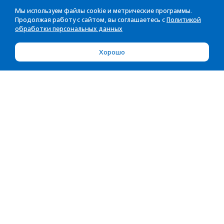
Мы используем файлы cookie и метрические программы.
Продолжая работу с сайтом, вы соглашаетесь с
Политикой
обработки персональных данных
Хорошо