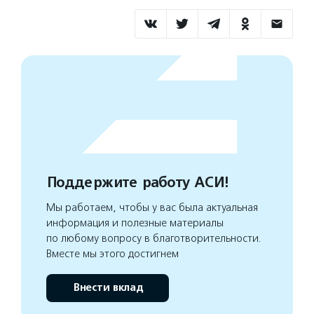
Поддержите работу АСИ!
Мы работаем, чтобы у вас была актуальная
информация и полезные материалы
по любому вопросу в благотворительности.
Вместе мы этого достигнем
Внести вклад