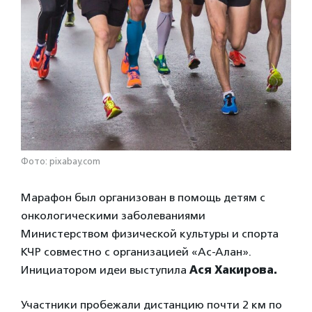
Фото: pixabay.com
Марафон был организован в помощь детям с
онкологическими заболеваниями
Министерством физической культуры и спорта
КЧР совместно с организацией «Ас-Алан».
Инициатором идеи выступила
Ася Хакирова.
Участники пробежали дистанцию почти 2 км по