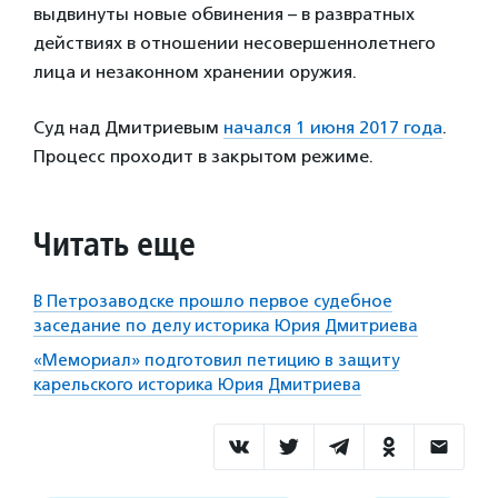
выдвинуты новые обвинения – в развратных
действиях в отношении несовершеннолетнего
лица и незаконном хранении оружия.
Суд над Дмитриевым
начался 1 июня 2017 года
.
Процесс проходит в закрытом режиме.
Читать еще
В Петрозаводске прошло первое судебное
заседание по делу историка Юрия Дмитриева
«Мемориал» подготовил петицию в защиту
карельского историка Юрия Дмитриева