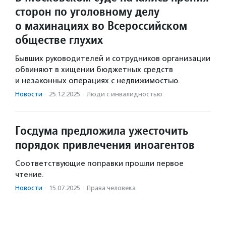
сторон по уголовному делу
о махинациях во Всероссийском
обществе глухих
Бывших руководителей и сотрудников организации
обвиняют в хищении бюджетных средств
и незаконных операциях с недвижимостью.
Новости
·
25.12.2025
·
Люди с инвалидностью
Госдума предложила ужесточить
порядок привлечения иноагентов
Соответствующие поправки прошли первое
чтение.
Новости
·
15.07.2025
·
Права человека