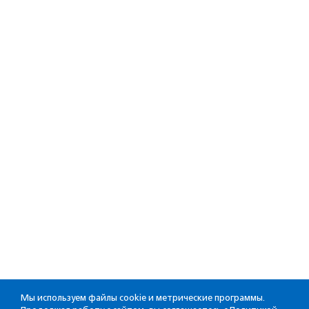
Мы используем файлы cookie и метрические программы.