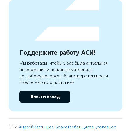
Поддержите работу АСИ!
Мы работаем, чтобы у вас была актуальная
информация и полезные материалы
по любому вопросу в благотворительности.
Вместе мы этого достигнем
Внести вклад
ТЕГИ:
Андрей Звягинцев
,
Борис Гребенщиков
,
уголовное