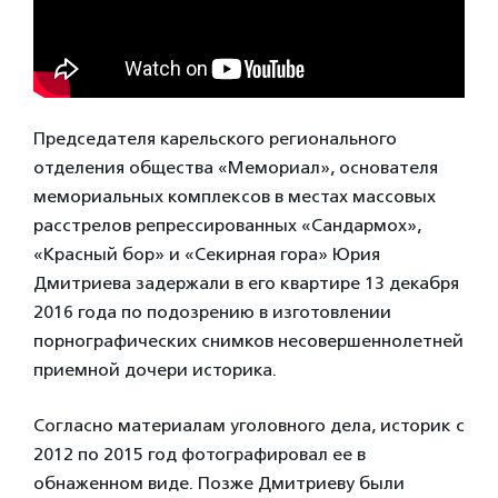
Председателя карельского регионального
отделения общества «Мемориал», основателя
мемориальных комплексов в местах массовых
расстрелов репрессированных «Сандармох»,
«Красный бор» и «Секирная гора» Юрия
Дмитриева задержали в его квартире 13 декабря
2016 года по подозрению в изготовлении
порнографических снимков несовершеннолетней
приемной дочери историка.
Согласно материалам уголовного дела, историк с
2012 по 2015 год фотографировал ее в
обнаженном виде. Позже Дмитриеву были