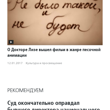
О Докторе Лизе вышел фильм в жанре песочной
анимации
12.01.2017
·
Культура и просвещение
РЕКОМЕНДУЕМ
Суд окончательно оправдал
бывшего директора национального