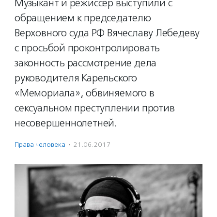
Музыкант и режиссер выступили с
обращением к председателю
Верховного суда РФ Вячеславу Лебедеву
с просьбой проконтролировать
законность рассмотрение дела
руководителя Карельского
«Мемориала», обвиняемого в
сексуальном преступлении против
несовершеннолетней.
Права человека
·
21.06.2017