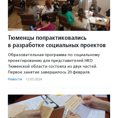
Тюменцы попрактиковались
в разработке социальных проектов
Образовательная программа по социальному
проектированию для представителей НКО
Тюменской области состояла из двух частей.
Первое занятие завершилось 20 февраля.
Новости
·
12.03.2024