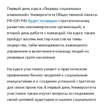
Первый день курса «Лидеры социальных
изменений» Университета Общественной палаты
РФ (ОП РФ)
будет посвящен
стратегическому
развитию некоммерческих организаций, а
второй день работе с командой. На курсе также
пройдут восемь мастер-классов на темы
лидерства, тайм-менеджмента, командного
управления и включения в команду людей из
уязвимых групп населения.
На курсе участники узнают о практическом
применении бизнес-моделей к социальным
инициативам и о создании успешной стратегии
для своих проектов. В первый день Университета
участники также изучат вопросы исследования
своей целевой аудитории и оценки социального