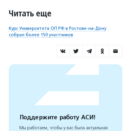
Читать еще
Курс Университета ОП РФ в Ростове-на-Дону
собрал более 150 участников
Поддержите работу АСИ!
Мы работаем, чтобы у вас была актуальная