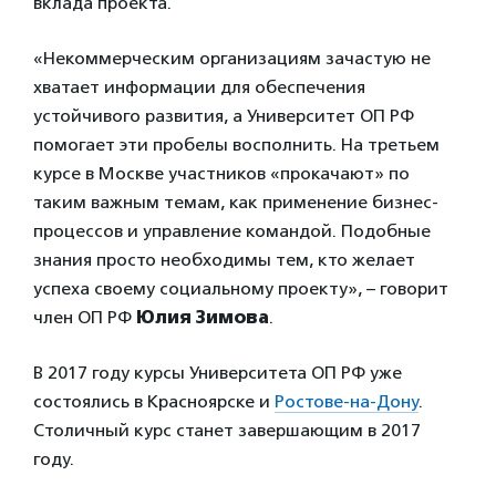
вклада проекта.
«Некоммерческим организациям зачастую не
хватает информации для обеспечения
устойчивого развития, а Университет ОП РФ
помогает эти пробелы восполнить. На третьем
курсе в Москве участников «прокачают» по
таким важным темам, как применение бизнес-
процессов и управление командой. Подобные
знания просто необходимы тем, кто желает
успеха своему социальному проекту», – говорит
член ОП РФ
Юлия Зимова
.
В 2017 году курсы Университета ОП РФ уже
состоялись в Красноярске и
Ростове-на-Дону
.
Столичный курс станет завершающим в 2017
году.