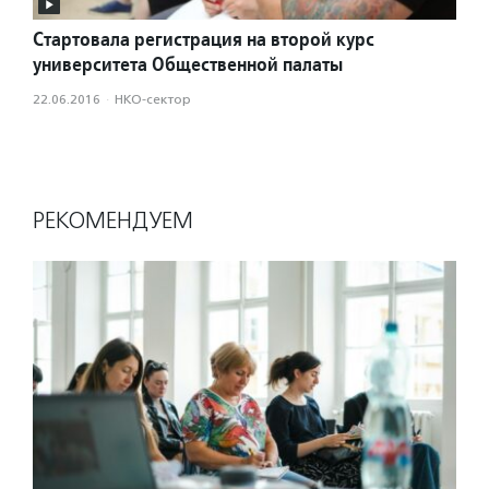
Стартовала регистрация на второй курс
университета Общественной палаты
22.06.2016
·
НКО-сектор
РЕКОМЕНДУЕМ