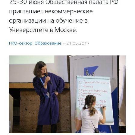
29-30 июня Общественная палата РФ
приглашает некоммерческие
организации на обучение в
Университете в Москве.
НКО-сектор
,
Образование
·
21.06.2017