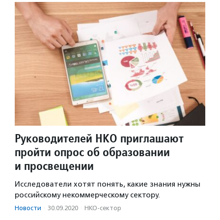
Руководителей НКО приглашают
пройти опрос об образовании
и просвещении
Исследователи хотят понять, какие знания нужны
российскому некоммерческому сектору.
Новости
·
30.09.2020
·
НКО-сектор