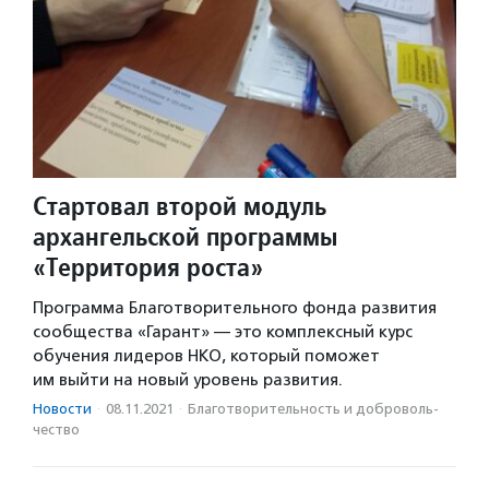
Стартовал второй модуль
архангельской программы
«Территория роста»
Программа Благотворительного фонда развития
сообщества «Гарант» — это комплексный курс
обучения лидеров НКО, который поможет
им выйти на новый уровень развития.
Новости
·
08.11.2021
·
Благотвори­тель­ность и доброволь­
чест­во