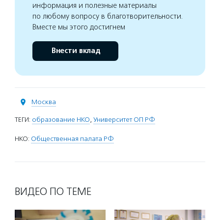
информация и полезные материалы
по любому вопросу в благотворительности.
Вместе мы этого достигнем
Внести вклад
Москва
ТЕГИ:
образование НКО
,
Университет ОП РФ
НКО:
Общественная палата РФ
ВИДЕО ПО ТЕМЕ