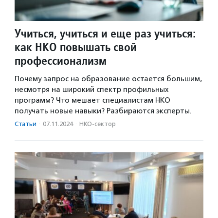
Учиться, учиться и еще раз учиться:
как НКО повышать свой
профессионализм
Почему запрос на образование остается большим,
несмотря на широкий спектр профильных
программ? Что мешает специалистам НКО
получать новые навыки? Разбираются эксперты.
Статьи
·
07.11.2024
·
НКО-сектор