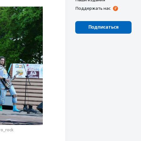
Поддержать нас
Подписаться
ro_rock