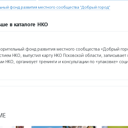
ьный фонд развития местного сообщества "Добрый город"
ше в каталоге НКО
орительный фонд развития местного сообщества «Добрый гор
стием НКО, выпустил карту НКО Псковской области, записывает
ми НКО, организует тренинги и консультации по «упаковке» соци
МЕ