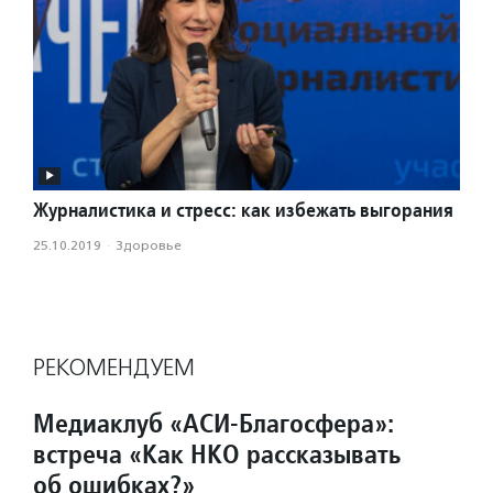
Журналистика и стресс: как избежать выгорания
25.10.2019
·
Здоровье
РЕКОМЕНДУЕМ
Медиаклуб «АСИ-Благосфера»:
встреча «Как НКО рассказывать
об ошибках?»