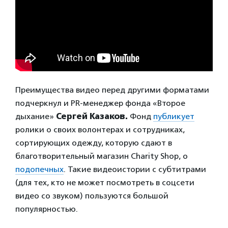
Преимущества видео перед другими форматами
подчеркнул и PR-менеджер фонда «Второе
дыхание»
Сергей Казаков.
Фонд
публикует
ролики о своих волонтерах и сотрудниках,
сортирующих одежду, которую сдают в
благотворительный магазин Charity Shop, о
подопечных
. Такие видеоистории с субтитрами
(для тех, кто не может посмотреть в соцсети
видео со звуком) пользуются большой
популярностью.