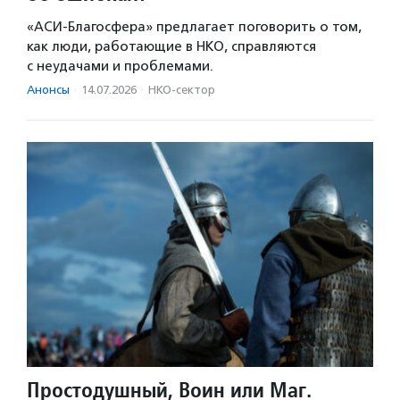
«АСИ-Благосфера» предлагает поговорить о том,
как люди, работающие в НКО, справляются
с неудачами и проблемами.
Анонсы
·
14.07.2026
·
НКО-сектор
Простодушный, Воин или Маг.