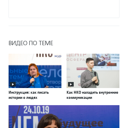
Подро
ВИДЕО ПО ТЕМЕ
Инструкция: как писать
Как НКО наладить внутренние
истории о людях
коммуникации