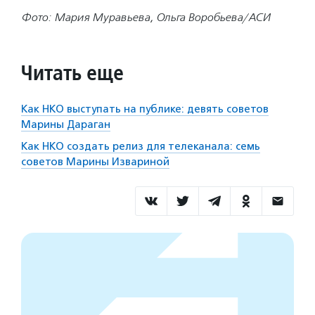
Фото: Мария Муравьева, Ольга Воробьева/АСИ
Читать еще
Как НКО выступать на публике: девять советов
Марины Дараган
Как НКО создать релиз для телеканала: семь
советов Марины Извариной