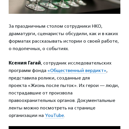
За праздничным столом сотрудники НКО,
драматурги, сценаристы обсудили, как и в каких
форматах рассказывать истории о своей работе,
о подопечных, о событиях.
Ксения Гагай
, сотрудник исследовательских
программ фонда
«Общественный вердикт»
,
представила ролики, созданные для
проекта «Жизнь после пыток». Их герои — люди,
пострадавшие от произвола
правоохранительных органов. Документальные
ленты можно посмотреть на странице
организации на
YouTube
.