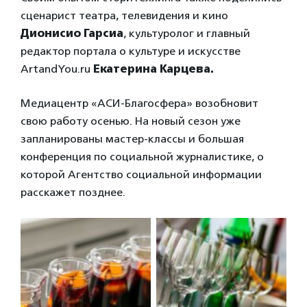
сценарист театра, телевидения и кино
Дионисио Гарсиа
, культуролог и главный
редактор портала о культуре и искусстве
ArtandYou.ru
Екатерина Карцева.
Медиацентр «АСИ-Благосфера» возобновит
свою работу осенью. На новый сезон уже
запланированы мастер-классы и большая
конференция по социальной журналистике, о
которой Агентство социальной информации
расскажет позднее.