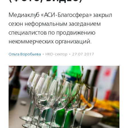
Медиаклуб «АСИ-Благосфера» закрыл
сезон неформальным заседанием
специалистов по продвижению
некоммерческих организаций.
Ольга Воробьева
·
НКО-сектор
·
27.07.2017