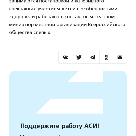
занимаются постановкой инклюзивного
спектакля с участием детей с особенностями
здоровья и работают с контактным театром
миниатюр местной организации Всероссийского
общества слепых.
Поддержите работу АСИ!