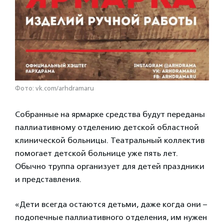
Фото: vk.com/arhdramaru
Собранные на ярмарке средства будут переданы
паллиативному отделению детской областной
клинической больницы. Театральный коллектив
помогает детской больнице уже пять лет.
Обычно труппа организует для детей праздники
и представления.
«Дети всегда остаются детьми, даже когда они –
подопечные паллиативного отделения, им нужен