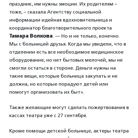
праздник, им нужны эмоции. Их родителям –
тоже, – сказала Агентству социальной
информации идейная вдохновительница и
координатор благотворительного проекта
Тамара Волкова
. — Но и не только, конечно.
Мы с больницей друзья. Когда мы увидели, что в
отделении есть все необходимое медицинское
оборудование, но нет бытовых мелочей, мы не
смогли остаться в стороне. Деньги нужны на
такие вещи, которые больница закупать и не
должна, но которые порадуют детей или
помогут организовать их быт».
Также желающие могут сделать пожертвования в
кассах театра уже с 27 сентября.
Кроме помощи детской больнице, актеры театра