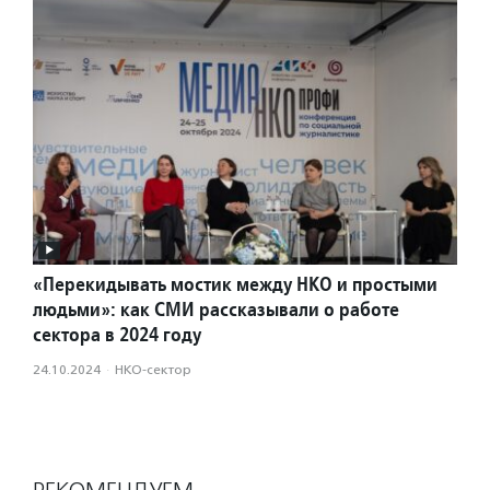
«Перекидывать мостик между НКО и простыми
людьми»: как СМИ рассказывали о работе
сектора в 2024 году
24.10.2024
·
НКО-сектор