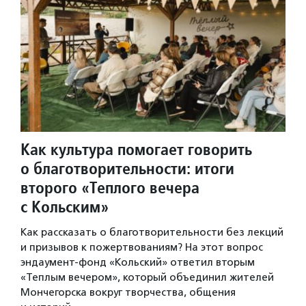
Как культура помогает говорить
о благотворительности: итоги
второго «Теплого вечера
с Кольским»
Как рассказать о благотворительности без лекций
и призывов к пожертвованиям? На этот вопрос
эндаумент-фонд «Кольский» ответил вторым
«Теплым вечером», который объединил жителей
Мончегорска вокруг творчества, общения