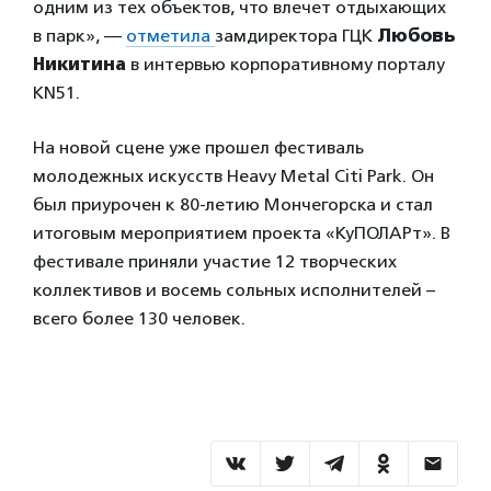
одним из тех объектов, что влечет отдыхающих
в парк», —
отметила
замдиректора ГЦК
Любовь
Никитина
в интервью корпоративному порталу
KN51.
На новой сцене уже прошел фестиваль
молодежных искусств Heavy Metal Citi Park. Он
был приурочен к 80-летию Мончегорска и стал
итоговым мероприятием проекта «КуПОЛАРт». В
фестивале приняли участие 12 творческих
коллективов и восемь сольных исполнителей –
всего более 130 человек.