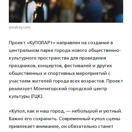
pixabay.com
Проект «КуПОЛАРт» направлен на создание в
центральном парке города нового общественно-
культурного пространства для проведения
праздников, концертов, фестивалей и других
общественных и спортивных мероприятий с
участием жителей города всех возрастов. Проект
реализует Мончегорский городской центр
культуры (ГЦК).
«Купол, как и наш город, — небольшой и уютный.
Важно его сохранить. Современный купол сцены
привлекает внимание, он обязательно станет