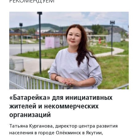
РЕКОМЕНДУЕМ
«Батарейка» для инициативных
жителей и некоммерческих
организаций
Татьяна Курганова, директор центра развития
населения в городе Олёкминск в Якутии,