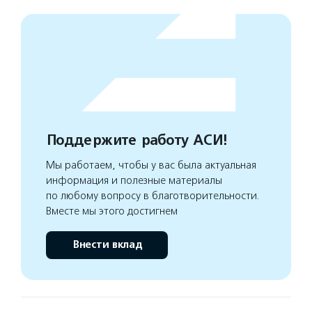
Поддержите работу АСИ!
Мы работаем, чтобы у вас была актуальная
информация и полезные материалы
по любому вопросу в благотворительности.
Вместе мы этого достигнем
Внести вклад