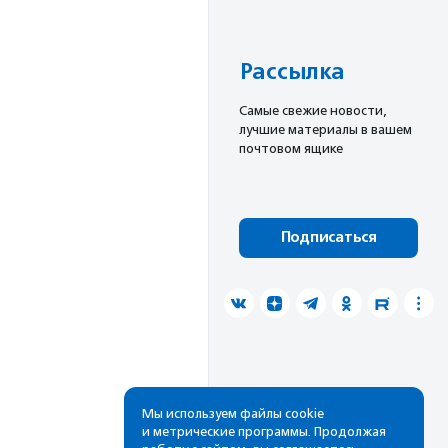
Рассылка
Cамые свежие новости,
лучшие материалы в вашем
почтовом ящике
Подписаться
Мы используем файлы cookie
и метрические программы. Продолжая