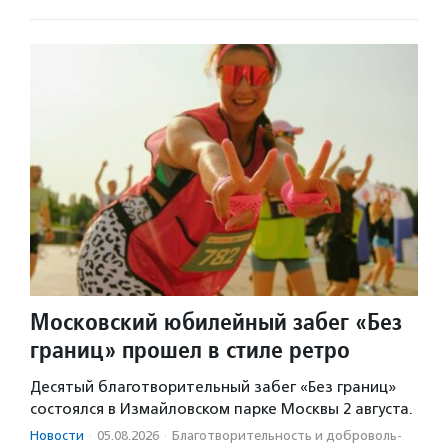
Московский юбилейный забег «Без
границ» прошел в стиле ретро
Десятый благотворительный забег «Без границ»
состоялся в Измайловском парке Москвы 2 августа.
Новости
·
05.08.2026
·
Благотвори­тель­ность и доброволь­