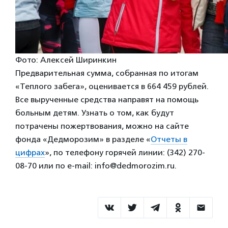
Фото: Алексей Ширинкин
Предварительная сумма, собранная по итогам
«Теплого забега», оценивается в 664 459 рублей.
Все вырученные средства направят на помощь
больным детям. Узнать о том, как будут
потрачены пожертвования, можно на сайте
фонда «Дедморозим» в разделе «
Отчеты в
цифрах
», по телефону горячей линии: (342) 270-
08-70 или по e-mail: info@dedmorozim.ru.