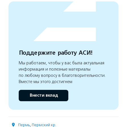
Поддержите работу АСИ!
Мы работаем, чтобы у вас была актуальная
информация и полезные материалы
по любому вопросу в благотворительности.
Вместе мы этого достигнем
Внести вклад
Пермь
,
Пермский кр.