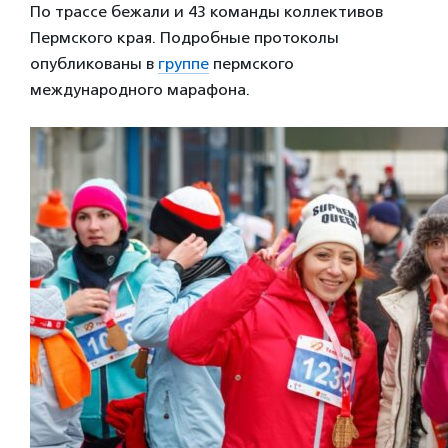
По трассе бежали и 43 команды коллективов
Пермского края. Подробные протоколы
опубликованы в
группе
пермского
международного марафона.