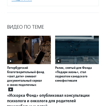
ВИДЕО ПО ТЕМЕ
Петербургский
Ролик, снятый для Фонда
благотворительный фонд
«Подари жизнь», стал
«свет.дети» снимает
лауреатом канадского
документальный сериал
кинофестиваля
о своих подопечных
«Искорка Фонд» опубликовал консультации
психолога и онколога для родителей