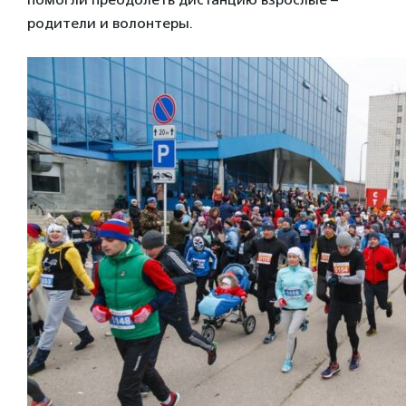
родители и волонтеры.