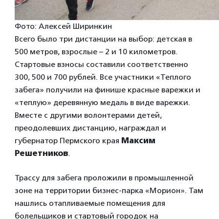
Фото: Алексей Ширинкин
Всего было три дистанции на выбор: детская в
500 метров, взрослые – 2 и 10 километров.
Стартовые взносы составили соответственно
300, 500 и 700 рублей. Все участники «Теплого
забега» получили на финише красные варежки и
«теплую» деревянную медаль в виде варежки.
Вместе с другими волонтерами детей,
преодолевших дистанцию, награждал и
губернатор Пермского края
Максим
Решетников
.
Трассу для забега проложили в промышленной
зоне на территории бизнес-парка «Морион». Там
нашлись отапливаемые помещения для
болельщиков и стартовый городок на