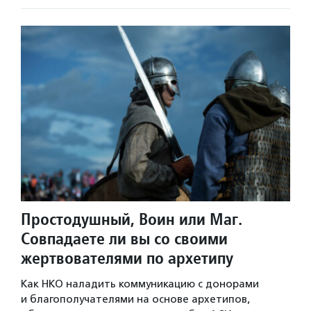
Простодушный, Воин или Маг.
Совпадаете ли вы со своими
жертвователями по архетипу
Как НКО наладить коммуникацию с донорами
и благополучателями на основе архетипов,