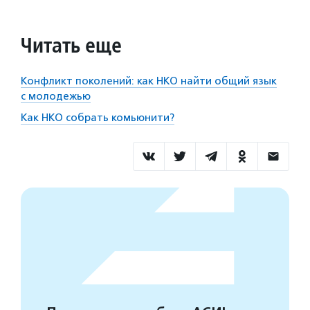
Читать еще
Конфликт поколений: как НКО найти общий язык
с молодежью
Как НКО собрать комьюнити?