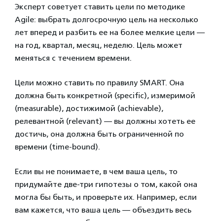
Эксперт советует ставить цели по методике
Agile: выбрать долгосрочную цель на несколько
лет вперед и разбить ее на более мелкие цели —
на год, квартал, месяц, неделю. Цель может
меняться с течением времени.
Цели можно ставить по правилу SMART. Она
должна быть конкретной (specific), измеримой
(measurable), достижимой (achievable),
релевантной (relevant) — вы должны хотеть ее
достичь, она должна быть ограниченной по
времени (time-bound).
Если вы не понимаете, в чем ваша цель, то
придумайте две-три гипотезы о том, какой она
могла бы быть, и проверьте их. Например, если
вам кажется, что ваша цель — объездить весь