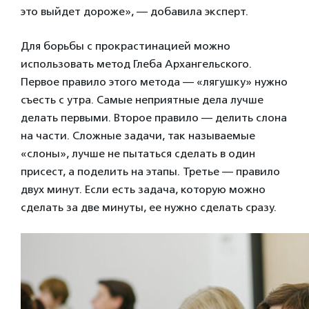
это выйдет дороже», — добавила эксперт.
Для борьбы с прокрастинацией можно
использовать метод Глеба Архангельского.
Первое правило этого метода — «лягушку» нужно
съесть с утра. Самые неприятные дела лучше
делать первыми. Второе правило — делить слона
на части. Сложные задачи, так называемые
«слоны», лучше не пытаться сделать в один
присест, а поделить на этапы. Третье — правило
двух минут. Если есть задача, которую можно
сделать за две минуты, ее нужно сделать сразу.