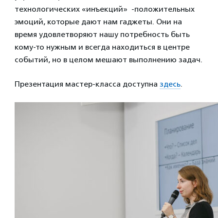
технологических «инъекций» -положительных
эмоций, которые дают нам гаджеты. Они на
время удовлетворяют нашу потребность быть
кому-то нужным и всегда находиться в центре
событий, но в целом мешают выполнению задач.
Презентация мастер-класса доступна
здесь
.