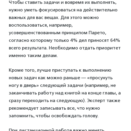
Чтобы ставить задачи и вовремя их выполнять,
нужно уметь фокусироваться на действительно
важных для вас вещах. Для этого можно
воспользоваться, например,
усовершенствованным принципом Парето,
согласно которому только 4% дел приносят 64%
всего результата. Необходимо отдать приоритет
именно таким делам.
Кроме того, лучше приступать к выполнению
новых задач как можно раньше — «просунуть
ногу в дверь» следующей задачи (например, не
заканчивать работу над книгой на конце главы, а
сразу переходить на следующую). Эксперт также
рекомендует записывать все, что нужно
запомнить, чтобы освобождать голову.
При дистанционной работе важно менять