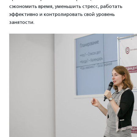
сэкономить время, уменьшить стресс, работать
эффективно и контролировать свой уровень
занятости.