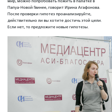
мир, можно попробовать пожить в палатке в
Папуа-Новой Гвинее, говорит Ирина Агафонова.
После проверки гипотез проанализируйте,
действительно ли вы хотите достичь этой цели.
Если нет, то предложите новые гипотезы.