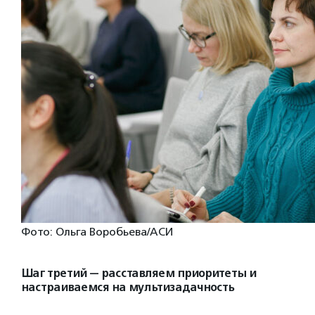
Фото: Ольга Воробьева/АСИ
Шаг третий — расставляем приоритеты и
настраиваемся на мультизадачность