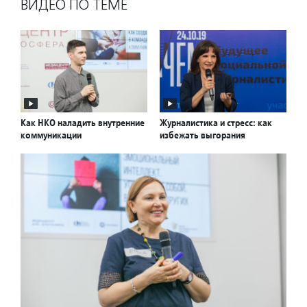
ВИДЕО ПО ТЕМЕ
Как НКО наладить внутренние
Журналистика и стресс: как
коммуникации
избежать выгорания