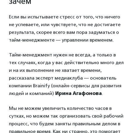
зачем
Если вы испытываете стресс от того, что ничего
не успеваете, или чувствуете, что не достигаете
результата, скорее всего вам пора задуматься о
тайм-менеджменте — управлении временем.
Тайм-менеджмент нужен не всегда, а только в
тех случаях, когда у вас действительно много дел
и на их выполнение не хватает времени,
рассказала эксперт медиаклуба — основатель
компании Brainify (онлайн-сервисы для развития
людей и компаний)
Ирина Агафонова
.
Мы не можем увеличить количество часов в
сутках, но можем так организовать свой рабочий
процесс, что будем заняты правильным делом в
правильное время. Как ни странно, это помогает