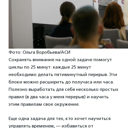
Фото: Ольга Воробьева/АСИ
Сохранять внимание на одной задаче помогут
циклы по 25 минут: каждые 25 минут
необходимо делать пятиминутный перерыв. Эти
блоки можно расширить до получаса или часа.
Полезно выработать для себя несколько простых
правил (в два часа у меня перерыв) и научить
этим правилам свое окружение.
Еще одна задача для тех, кто хочет научиться
управлять временем, — избавиться от