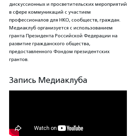
дискуссионных и просветительских мероприятий
в сфере коммуникаций с участием
профессионалов для НКО, сообществ, граждан.
Медиаклуб организуется с использованием
гранта Президента Российской Федерации на
развитие гражданского общества,
предоставленного Фондом президентских
грантов.
Запись Медиаклуба