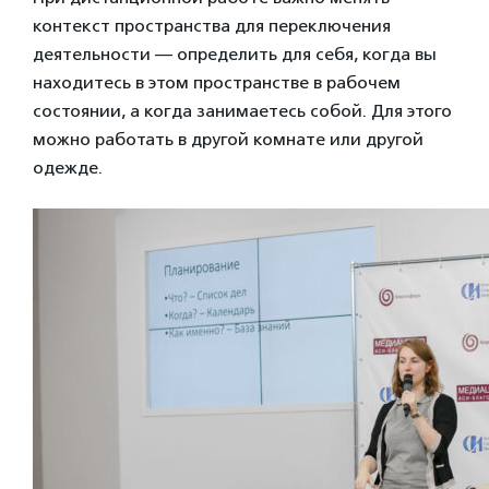
контекст пространства для переключения
деятельности — определить для себя, когда вы
находитесь в этом пространстве в рабочем
состоянии, а когда занимаетесь собой. Для этого
можно работать в другой комнате или другой
одежде.