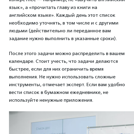
язык», а «прочитать главу из книги на
английском языке». Каждый день этот список
необходимо уточнять, в том числе и с другими
людьми (действительно ли переданное вам
задание нужно выполнить в указанные сроки).
После этого задачи можно распределить в вашем
календаре. Стоит учесть, что задачи делаются
быстрее, если для них ограничить время
выполнения. Не нужно использовать сложные
инструменты, отмечает эксперт. Если вам удобно
вести список в бумажном ежедневнике, не
используйте ненужные приложения.