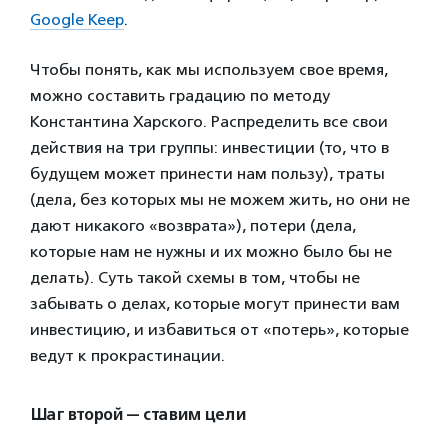
Google Keep
.
Чтобы понять, как мы используем свое время,
можно составить градацию по методу
Константина Харского. Распределить все свои
действия на три группы: инвестиции (то, что в
будущем может принести нам пользу), траты
(дела, без которых мы не можем жить, но они не
дают никакого «возврата»), потери (дела,
которые нам не нужны и их можно было бы не
делать). Суть такой схемы в том, чтобы не
забывать о делах, которые могут принести вам
инвестицию, и избавиться от «потерь», которые
ведут к прокрастинации.
Шаг второй — ставим цели