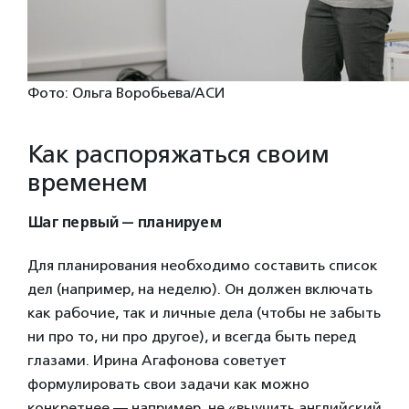
Фото: Ольга Воробьева/АСИ
Как распоряжаться своим
временем
Шаг первый — планируем
Для планирования необходимо составить список
дел (например, на неделю). Он должен включать
как рабочие, так и личные дела (чтобы не забыть
ни про то, ни про другое), и всегда быть перед
глазами. Ирина Агафонова советует
формулировать свои задачи как можно
конкретнее — например, не «выучить английский