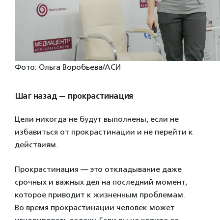
Фото: Ольга Воробьева/АСИ
Шаг назад — прокрастинация
Цели никогда не будут выполнены, если не
избавиться от прокрастинации и не перейти к
действиям.
Прокрастинация — это откладывание даже
срочных и важных дел на последний момент,
которое приводит к жизненным проблемам.
Во время прокрастинации человек может