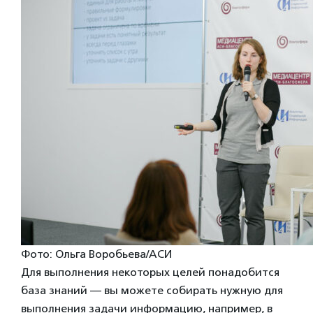
Фото: Ольга Воробьева/АСИ
Для выполнения некоторых целей понадобится
база знаний — вы можете собирать нужную для
выполнения задачи информацию, например, в