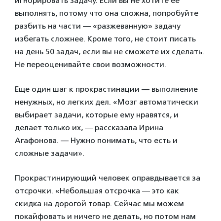
игнорировать задачу. Если вы не хотите ее
выполнять, потому что она сложна, попробуйте
разбить на части — «разжеванную» задачу
избегать сложнее. Кроме того, не стоит писать
на день 50 задач, если вы не сможете их сделать.
Не переоценивайте свои возможности.
Еще один шаг к прокрастинации — выполнение
ненужных, но легких дел. «Мозг автоматически
выбирает задачи, которые ему нравятся, и
делает только их, — рассказала Ирина
Агафонова. — Нужно понимать, что есть и
сложные задачи».
Прокрастинирующий человек оправдывается за
отсрочки. «Небольшая отсрочка — это как
скидка на дорогой товар. Сейчас мы можем
покайфовать и ничего не делать, но потом нам