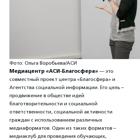
Фото: Ольга Воробьева/АСИ
Медиацентр «АСИ-Благосфера»
— это
совместный проект центра «Благосфера» и
Агентства социальной информации. Его цель –
продвижение в обществе идей
благотворительности и социальной
ответственности, социальной активности
граждан с использованием различных
медиаформатов. Один из таких форматов –
медиаклуб для проведения обучающих,