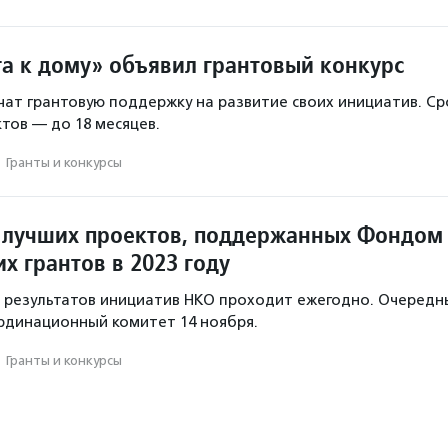
а к дому» объявил грантовый конкурс
ат грантовую поддержку на развитие своих инициатив. Ср
тов — до 18 месяцев.
·
Гранты и конкурсы
 лучших проектов, поддержанных Фондом
х грантов в 2023 году
 результатов инициатив НКО проходит ежегодно. Очередн
рдинационный комитет 14 ноября.
·
Гранты и конкурсы