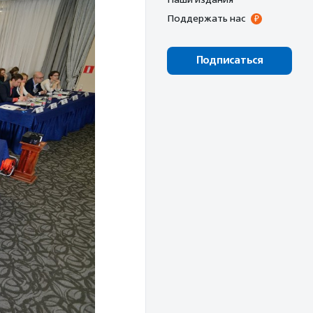
Поддержать нас
Подписаться