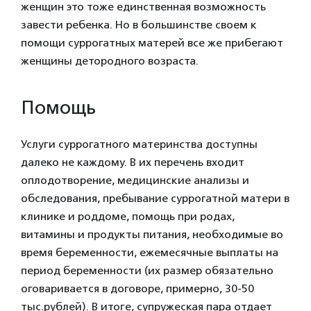
женщин это тоже единственная возможность
завести ребенка. Но в большинстве своем к
помощи суррогатных матерей все же прибегают
женщины детородного возраста.
Помощь
Услуги суррогатного материнства доступны
далеко не каждому. В их перечень входит
оплодотворение, медицинские анализы и
обследования, пребывание суррогатной матери в
клинике и роддоме, помощь при родах,
витамины и продукты питания, необходимые во
время беременности, ежемесячные выплаты на
период беременности (их размер обязательно
оговаривается в договоре, примерно, 30-50
тыс.рублей). В итоге, супружеская пара отдает