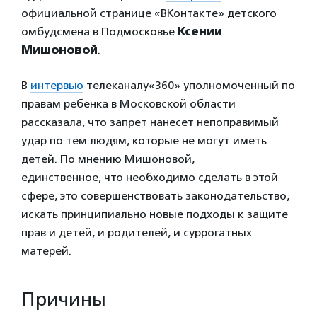
официальной странице «ВКонтакте» детского
омбудсмена в Подмосковье
Ксении
Мишоновой
.
В
интервью
телеканалу«360» уполномоченный по
правам ребенка в Московской области
рассказала, что запрет нанесет непоправимый
удар по тем людям, которые не могут иметь
детей. По мнению Мишоновой,
единственное, что необходимо сделать в этой
сфере, это совершенствовать законодательство,
искать принципиально новые подходы к защите
прав и детей, и родителей, и суррогатных
матерей.
Причины