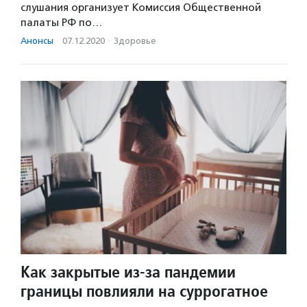
слушания организует Комиссия Общественной
палаты РФ по…
Анонсы
·
07.12.2020
·
Здоровье
Как закрытые из-за пандемии
границы повлияли на суррогатное