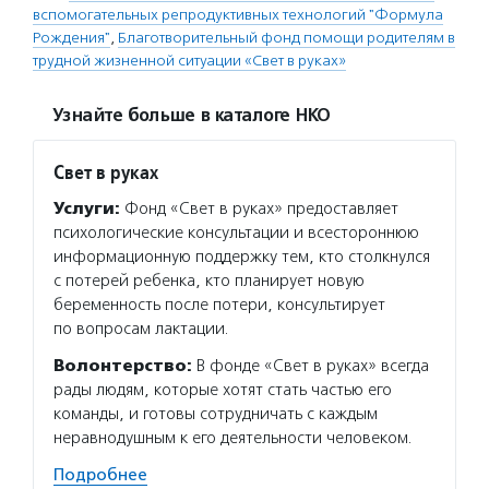
вспомогательных репродуктивных технологий "Формула
Рождения"
,
Благотворительный фонд помощи родителям в
трудной жизненной ситуации «Свет в руках»
Узнайте больше в каталоге НКО
Свет в руках
Услуги:
Фонд «Свет в руках» предоставляет
психологические консультации и всестороннюю
информационную поддержку тем, кто столкнулся
с потерей ребенка, кто планирует новую
беременность после потери, консультирует
по вопросам лактации.
Волонтерство:
В фонде «Свет в руках» всегда
рады людям, которые хотят стать частью его
команды, и готовы сотрудничать с каждым
неравнодушным к его деятельности человеком.
Подробнее