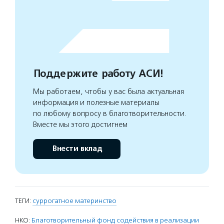
Поддержите работу АСИ!
Мы работаем, чтобы у вас была актуальная
информация и полезные материалы
по любому вопросу в благотворительности.
Вместе мы этого достигнем
Внести вклад
ТЕГИ:
суррогатное материнство
НКО:
Благотворительный фонд содействия в реализации