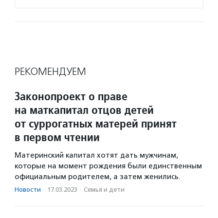
РЕКОМЕНДУЕМ
Законопроект о праве
на маткапитал отцов детей
от суррогатных матерей принят
в первом чтении
Материнский капитал хотят дать мужчинам,
которые на момент рождения были единственным
официальным родителем, а затем женились.
Новости
·
17.03.2023
·
Семья и дети