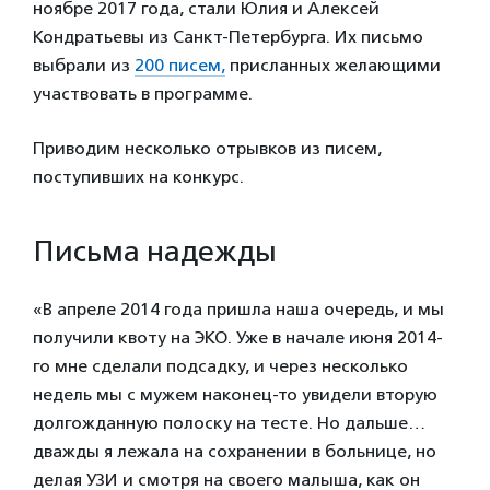
ноябре 2017 года, стали Юлия и Алексей
Кондратьевы из Санкт-Петербурга. Их письмо
выбрали из
200 писем,
присланных желающими
участвовать в программе.
Приводим несколько отрывков из писем,
поступивших на конкурс.
Письма надежды
«В апреле 2014 года пришла наша очередь, и мы
получили квоту на ЭКО. Уже в начале июня 2014-
го мне сделали подсадку, и через несколько
недель мы с мужем наконец-то увидели вторую
долгожданную полоску на тесте. Но дальше…
дважды я лежала на сохранении в больнице, но
делая УЗИ и смотря на своего малыша, как он