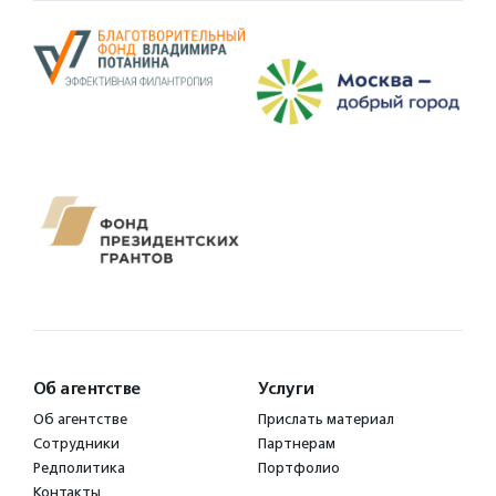
Об агентстве
Услуги
Об агентстве
Прислать материал
Сотрудники
Партнерам
Редполитика
Портфолио
Контакты