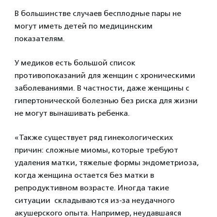
В большинстве случаев бесплодные пары не
могут иметь детей по медицинским
показателям.
У медиков есть большой список
противопоказаний для женщин с хроническими
заболеваниями. В частности, даже женщины с
гипертонической болезнью без риска для жизни
не могут вынашивать ребенка.
«Также существует ряд гинекологических
причин: сложные миомы, которые требуют
удаления матки, тяжелые формы эндометриоза,
когда женщина остается без матки в
репродуктивном возрасте. Иногда такие
ситуации складываются из-за неудачного
акушерского опыта. Например, неудавшаяся