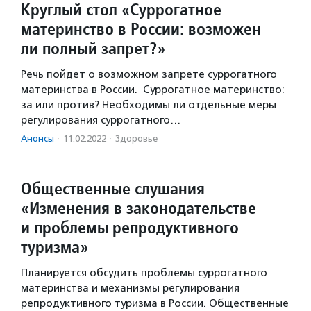
Круглый стол «Суррогатное
материнство в России: возможен
ли полный запрет?»
Речь пойдет о возможном запрете суррогатного
материнства в России. Суррогатное материнство:
за или против? Необходимы ли отдельные меры
регулирования суррогатного…
Анонсы
·
11.02.2022
·
Здоровье
Общественные слушания
«Изменения в законодательстве
и проблемы репродуктивного
туризма»
Планируется обсудить проблемы суррогатного
материнства и механизмы регулирования
репродуктивного туризма в России. Общественные