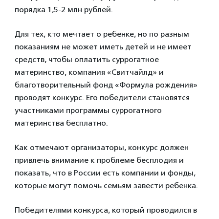
порядка 1,5-2 млн рублей.
Для тех, кто мечтает о ребенке, но по разным
показаниям не может иметь детей и не имеет
средств, чтобы оплатить суррогатное
материнство, компания «Свитчайлд» и
благотворительный фонд «Формула рождения»
проводят конкурс. Его победители становятся
участниками программы суррогатного
материнства бесплатно.
Как отмечают организаторы, конкурс должен
привлечь внимание к проблеме бесплодия и
показать, что в России есть компании и фонды,
которые могут помочь семьям завести ребенка.
Победителями конкурса, который проводился в