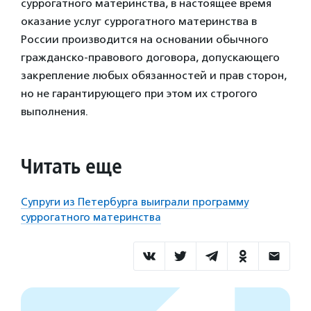
суррогатного материнства, в настоящее время
оказание услуг суррогатного материнства в
России производится на основании обычного
гражданско-правового договора, допускающего
закрепление любых обязанностей и прав сторон,
но не гарантирующего при этом их строгого
выполнения.
Читать еще
Супруги из Петербурга выиграли программу
суррогатного материнства