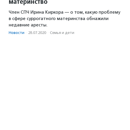
материнство
Член СПЧ Ирина Киркора — о том, какую проблему
в сфере суррогатного материнства обнажили
недавние аресты.
Новости
·
28.07.2020
·
Семья и дети