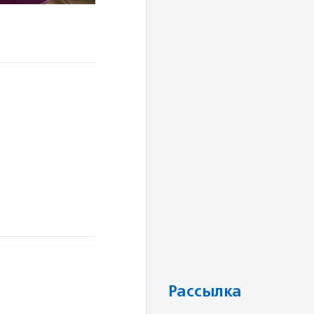
Рассылка