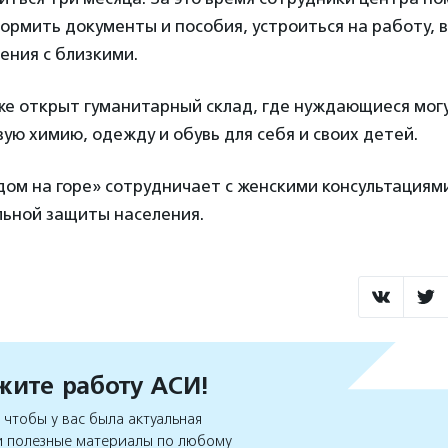
ормить документы и пособия, устроиться на работу, в
ения с близкими.
же открыт гуманитарный склад, где нуждающиеся мог
ую химию, одежду и обувь для себя и своих детей.
ом на горе» сотрудничает с женскими консультациям
льной защиты населения.
ите работу АСИ!
чтобы у вас была актуальная
 полезные материалы по любому