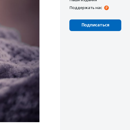
Поддержать нас
Подписаться