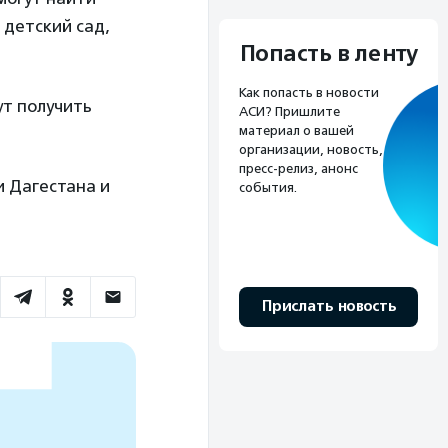
 детский сад,
Попасть в ленту
Как попасть в новости
ут получить
АСИ? Пришлите
материал о вашей
организации, новость,
пресс-релиз, анонс
и Дагестана и
события.
Прислать новость