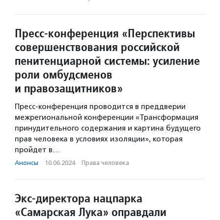
Пресс-конференция «Перспективы
совершенствования российской
пенитенциарной системы: усиление
роли омбудсменов
и правозащитников»
Пресс-конференция проводится в преддверии
межрегиональной конференции «Трансформация
принудительного содержания и картина будущего
прав человека в условиях изоляции», которая
пройдет в…
Анонсы
·
10.06.2024
·
Права человека
Экс-директора нацпарка
«Самарская Лука» оправдали