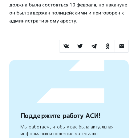
должна была состояться 10 февраля, но накануне
он был задержан полицейскими и приговорен к
административному аресту.
Поддержите работу АСИ!
Мы работаем, чтобы у вас была актуальная
информация и полезные материалы