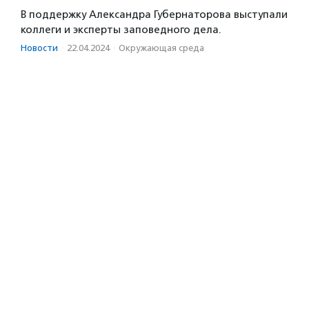
В поддержку Александра Губернаторова выступали
коллеги и эксперты заповедного дела.
Новости
·
22.04.2024
·
Окружающая среда