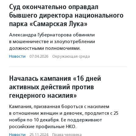
Суд окончательно оправдал
бывшего директора национального
парка «Самарская Лука»
Александра Губернаторова обвиняли
в мошенничестве и злоупотреблении
должностными полномочиями.
Новости
·
07.04.2026
·
Окружающая среда
Началась кампания «16 дней
активных действий против
гендерного насилия»
Кампания, призванная бороться с насилием
в отношении женщин и девочек, продлится с 25
ноября по 10 декабря. Ее поддерживают
российские профильные НКО.
Новости
·
25.11.2024
·
Права человека