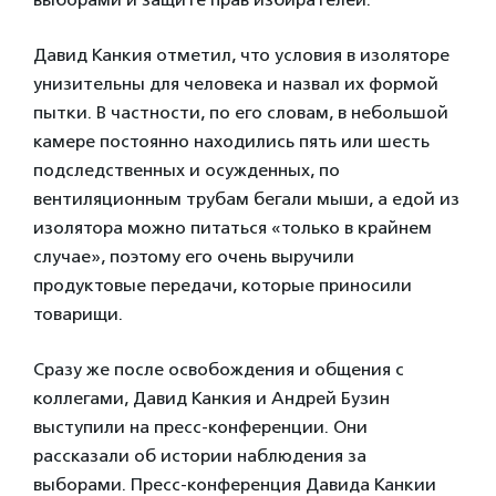
Давид Канкия отметил, что условия в изоляторе
унизительны для человека и назвал их формой
пытки. В частности, по его словам, в небольшой
камере постоянно находились пять или шесть
подследственных и осужденных, по
вентиляционным трубам бегали мыши, а едой из
изолятора можно питаться «только в крайнем
случае», поэтому его очень выручили
продуктовые передачи, которые приносили
товарищи.
Сразу же после освобождения и общения с
коллегами, Давид Канкия и Андрей Бузин
выступили на пресс-конференции. Они
рассказали об истории наблюдения за
выборами. Пресс-конференция Давида Канкии