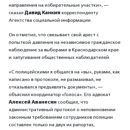
направления на избирательные участки», —
сказал
Давид Канкия
корреспонденту
Агентства социальной информации.
Он отметил, что связывает свой арест с
попыткой давления на независимое гражданское
наблюдение за выборами в Краснодарском крае
и запугивания общественных наблюдателей.
«С полицейскими я общался на «вы», руками, как
написано в протоколе, не размахивал, не
отказывался предъявлять документы», —
объяснил координатор «Голоса». Его адвокат
Алексей Аванесян
сообщил, что
административный протокол о неповиновении
законным требованиям сотрудников полиции
составлен только на двух их рапортах,