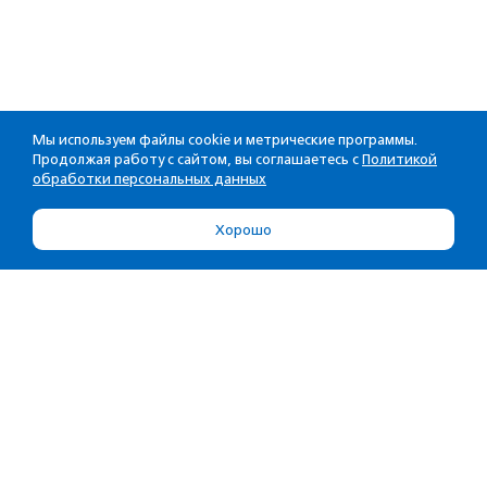
Мы используем файлы cookie и метрические программы.
Продолжая работу с сайтом, вы соглашаетесь с
Политикой
обработки персональных данных
Хорошо