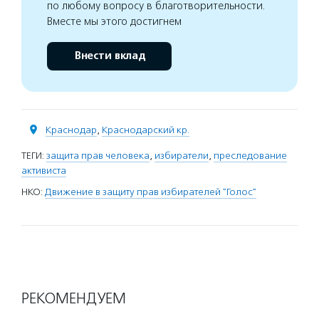
по любому вопросу в благотворительности.
Вместе мы этого достигнем
Внести вклад
Краснодар
,
Краснодарский кр.
ТЕГИ:
защита прав человека
,
избиратели
,
преследование
активиста
НКО:
Движение в защиту прав избирателей "Голос"
РЕКОМЕНДУЕМ