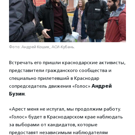
Фото: Андрей Кошик, АСИ-Кубань.
Встречать его пришли краснодарские активисты,
представители гражданского сообщества и
специально прилетевший в Краснодар
сопредседатель движения «Голос»
Андрей
Бузин
.
«Арест меня не испугал, мы продолжим работу.
«Голос» будет в Краснодарском крае наблюдать
за выборами от кандидатов, которые
предоставят независимым наблюдателям