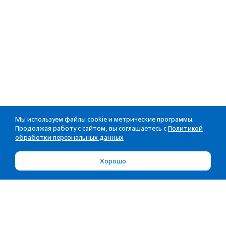
Мы используем файлы cookie и метрические программы.
Продолжая работу с сайтом, вы соглашаетесь с
Политикой
обработки персональных данных
Хорошо