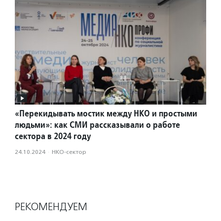
«Перекидывать мостик между НКО и простыми
людьми»: как СМИ рассказывали о работе
сектора в 2024 году
24.10.2024
·
НКО-сектор
РЕКОМЕНДУЕМ