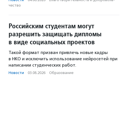
чест­во
Российским студентам могут
разрешить защищать дипломы
в виде социальных проектов
Такой формат призван привлечь новые кадры
в НКО и исключить использование нейросетей при
написании студенческих работ.
Новости
·
03.08.2026
·
Образование