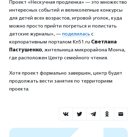
Проект «Нескучная продленка» — это множество
интересных событий и великолепные конкурсы
для детей всех возрастов, игровой уголок, куда
можно просто прийти погреться и полистать
детские журналы», —
поделилась
с
корпоративным порталом Kn51.ru
Светлана
Пастушенко
, жительница микрорайона Монча,
где расположен Центр семейного чтения.
Хотя проект формально завершен, центр будет
продолжать вести занятия по территориям
проекта.