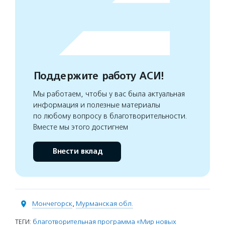
Поддержите работу АСИ!
Мы работаем, чтобы у вас была актуальная
информация и полезные материалы
по любому вопросу в благотворительности.
Вместе мы этого достигнем
Внести вклад
Мончегорск
,
Мурманская обл.
ТЕГИ:
благотворительная программа «Мир новых