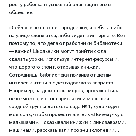
росту ребенка и успешной адаптации его в
обществе.
«Сейчас в школах нет продленки, и ребята либо
на улице слоняются, либо сидят в интернете. Вот
поэтому то, что делают работники библиотеки
— важно! Школьники могут прийти сюда,
сделать уроки, используя интернет-ресурсы и,
что дорогого стоит, открывая книжки.
Сотрудницы библиотеки прививают детям
интерес к чтению с детсадовского возраста.
Например, на днях стоял мороз, прогулка была
невозможна, и сюда пригласили малышей
средней группы детского сада № 1, куда ходит
моя дочь, чтобы провести для них «Почемучку с
малышами». Показывали книжки с динозаврами,
машинами, рассказывали про энциклопедии…