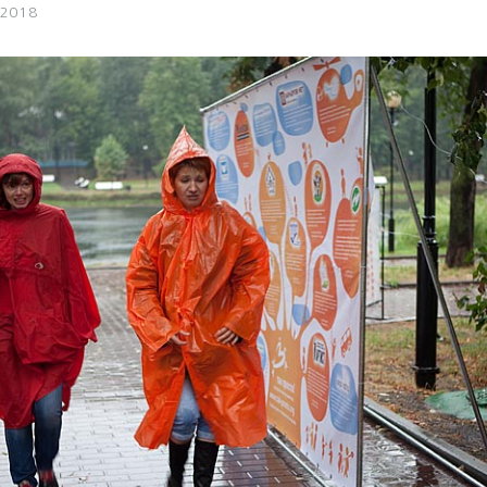
.2018