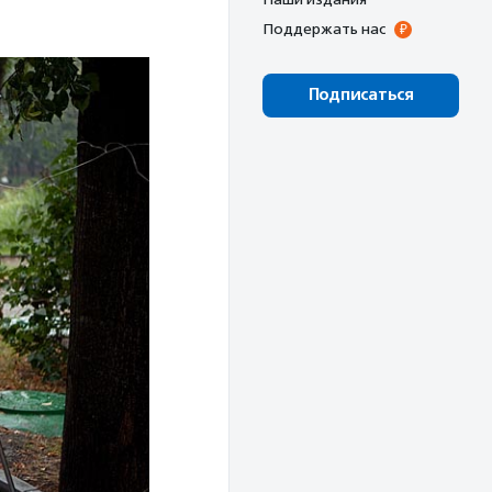
Поддержать нас
Подписаться