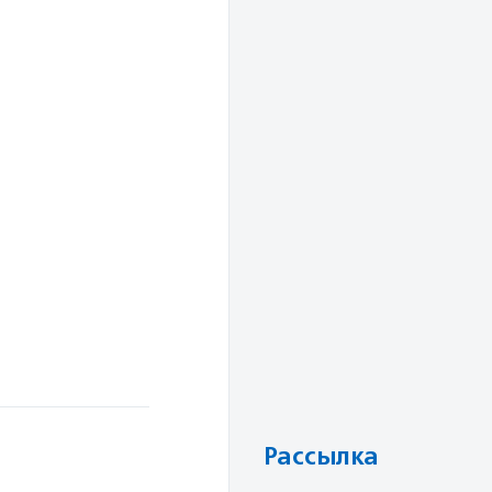
Рассылка