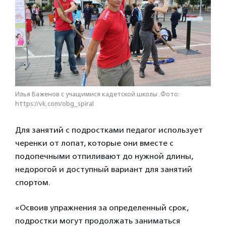
Илья Баженов с учащимися кадетской школы .Фото:
https://vk.com/obg_spiral
Для занятий с подростками педагог использует
черенки от лопат, которые они вместе с
подопечными отпиливают до нужной длины,
недорогой и доступный вариант для занятий
спортом.
«Освоив упражнения за определенный срок,
подростки могут продолжать заниматься