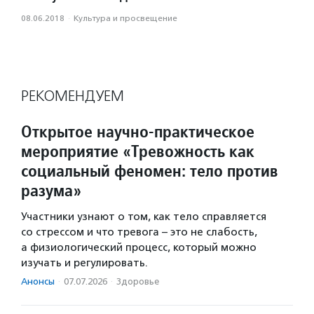
08.06.2018
·
Культура и просвещение
РЕКОМЕНДУЕМ
Открытое научно-практическое
мероприятие «Тревожность как
социальный феномен: тело против
разума»
Участники узнают о том, как тело справляется
со стрессом и что тревога – это не слабость,
а физиологический процесс, который можно
изучать и регулировать.
Анонсы
·
07.07.2026
·
Здоровье