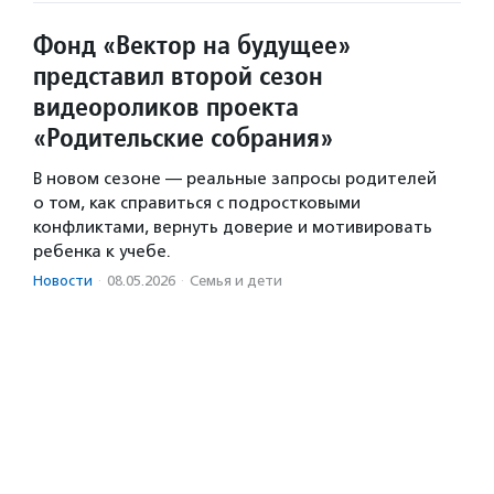
Фонд «Вектор на будущее»
представил второй сезон
видеороликов проекта
«Родительские собрания»
В новом сезоне — реальные запросы родителей
о том, как справиться с подростковыми
конфликтами, вернуть доверие и мотивировать
ребенка к учебе.
Новости
·
08.05.2026
·
Семья и дети