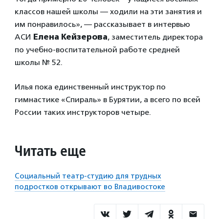
классов нашей школы — ходили на эти занятия и
им понравилось», — рассказывает в интервью
АСИ
Елена Кейзерова
, заместитель директора
по учебно-воспитательной работе средней
школы № 52.
Илья пока единственный инструктор по
гимнастике «Спираль» в Бурятии, а всего по всей
России таких инструкторов четыре.
Читать еще
Социальный театр-студию для трудных
подростков открывают во Владивостоке