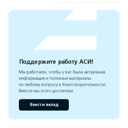
Поддержите работу АСИ!
Мы работаем, чтобы у вас была актуальная
информация и полезные материалы
по любому вопросу в благотворительности.
Вместе мы этого достигнем
Внести вклад