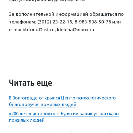
За дополнительной информацией обращаться по
телефонам: (3012) 23-22-16, 8-983-538-50-78 или
e-mailbbfond@list.ru, klelena@inbox.ru.
Читать еще
В Волгограде открылся Центр психологического
благополучия пожилых людей
«200 лет в историях»: в Бурятии запишут рассказы
пожилых людей