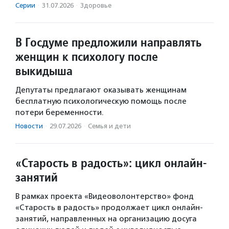
Серии
·
31.07.2026
·
Здоровье
В Госдуме предложили направлять
женщин к психологу после
выкидыша
Депутаты предлагают оказывать женщинам
бесплатную психологическую помощь после
потери беременности.
Новости
·
29.07.2026
·
Семья и дети
«Старость в радость»: цикл онлайн-
занятий
В рамках проекта «Видеоволонтерство» фонд
«Старость в радость» продолжает цикл онлайн-
занятий, направленных на организацию досуга