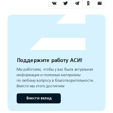
Поддержите работу АСИ!
Мы работаем, чтобы у вас была актуальная
информация и полезные материалы
по любому вопросу в благотворительности.
Вместе мы этого достигнем
Внести вклад