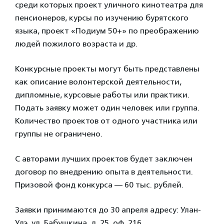
среди которых проект уличного кинотеатра для
пенсионеров, курсы по изучению бурятского
языка, проект «Подиум 50+» по преображению
людей пожилого возраста и др.
Конкурсные проекты могут быть представлены
как описание волонтерской деятельности,
дипломные, курсовые работы или практики.
Подать заявку может один человек или группа.
Количество проектов от одного участника или
группы не ограничено.
С авторами лучших проектов будет заключен
договор по внедрению опыта в деятельности.
Призовой фонд конкурса — 60 тыс. рублей.
Заявки принимаются до 30 апреля адресу: Улан-
Удэ, ул. Бабушкина, д. 25, оф. 216.