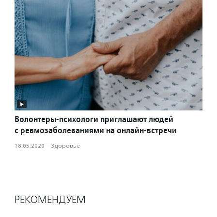
Волонтеры-психологи приглашают людей
с ревмозаболеваниями на онлайн-встречи
18.05.2020
·
Здоровье
РЕКОМЕНДУЕМ