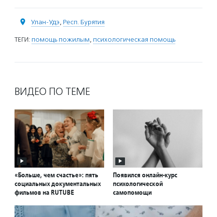
Улан-Удэ
,
Респ. Бурятия
ТЕГИ:
помощь пожилым
,
психологическая помощь
ВИДЕО ПО ТЕМЕ
«Больше, чем счастье»: пять
Появился онлайн-курс
социальных документальных
психологической
фильмов на RUTUBE
самопомощи