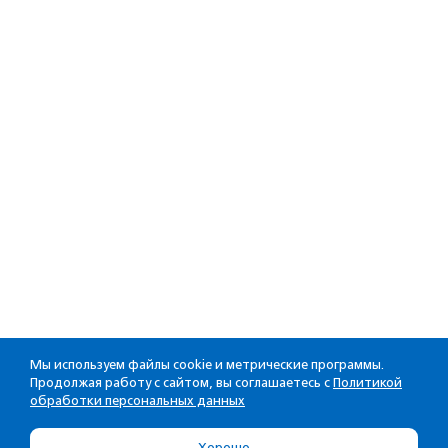
Мы используем файлы cookie и метрические программы.
Продолжая работу с сайтом, вы соглашаетесь с
Политикой
обработки персональных данных
Хорошо