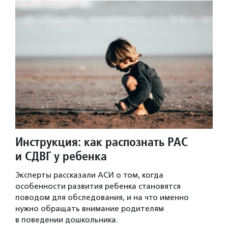
Инструкция: как распознать РАС
и СДВГ у ребенка
Эксперты рассказали АСИ о том, когда
особенности развития ребенка становятся
поводом для обследования, и на что именно
нужно обращать внимание родителям
в поведении дошкольника.