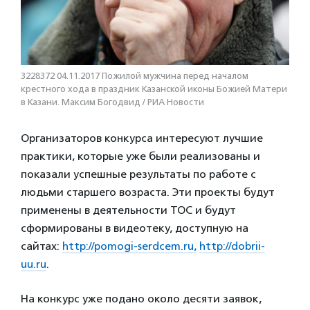
3228372 04.11.2017 Пожилой мужчина перед началом
крестного хода в праздник Казанской иконы Божией Матери
в Казани. Максим Богодвид / РИА Новости
Организаторов конкурса интересуют лучшие
практики, которые уже были реализованы и
показали успешные результаты по работе с
людьми старшего возраста. Эти проекты будут
применены в деятельности ТОС и будут
сформированы в видеотеку, доступную на
сайтах:
http://pomogi-serdcem.ru,
http://dobrii-
uu.ru
.
На конкурс уже подано около десяти заявок,