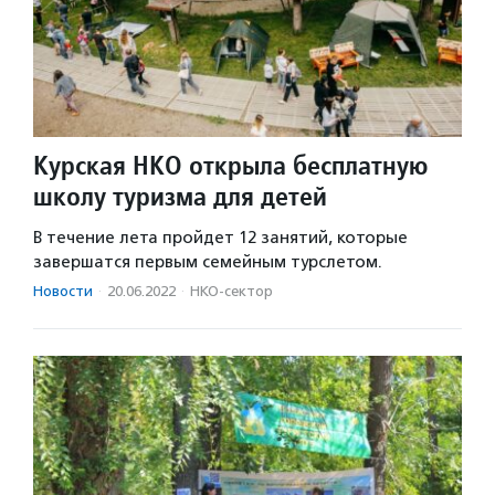
Курская НКО открыла бесплатную
школу туризма для детей
В течение лета пройдет 12 занятий, которые
завершатся первым семейным турслетом.
Новости
·
20.06.2022
·
НКО-сектор