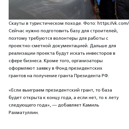
Скауты в туристическом походе. Фото: https://vk.com
Сейчас нужно подготовить базу для строителей,
поэтому требуются волонтеры для работы с
проектно-сметной документацией. Дальше для
реализации проекта будут искать инвесторов в
сфере бизнеса. Кроме того, организаторы
оформляют заявку в Фонд президентских
грантов на получение гранта Президента РФ.
«Если выиграем президентский грант, то база
будет открыта к концу года, а если нет, то к лету
следующего года», — добавляет Камиль
Рахматуллин.