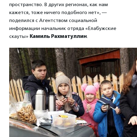
пространство. В других регионах, как нам
кажется, тоже ничего подобного нет», —
поделился с Агентством социальной
информации начальник отряда «Елабужские
скауты»
Камиль Рахматуллин
.