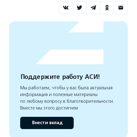
Поддержите работу АСИ!
Мы работаем, чтобы у вас была актуальная
информация и полезные материалы
по любому вопросу в благотворительности.
Вместе мы этого достигнем
Внести вклад