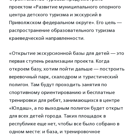
проектом «Развитие муниципального опорного
центра детского туризма и экскурсий в
Приволжском федеральном округе». Его цель —
распространение образовательного туризма
краеведческой направленности.
«Открытие экскурсионной базы для детей — это
первая ступень реализации проекта. Когда
откроем базу, хотим пойти дальше — построить
веревочный парк, скалодром и туристический
полигон. Там будут проходить занятия по
спортивному ориентированию и бесплатные
тренировки для ребят, занимающихся в центре
«Юлдаш», а по выходным полигон будет открыт
для всех детей города. Таких площадок в
республике еще нет, чтобы все было собрано в
одном месте: и база, и тренировочное