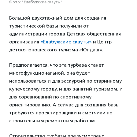
Фото: "Елабужские скауты"
Большой двухэтажный дом для создания
туристической базы получили от
администрации города Детская общественная
организация
«Елабужские скауты»
и Центр
детско-юношеского туризма «Юлдаш».
Предполагается, что эта турбаза станет
многофункциональной, она будет
использоваться и для экскурсий по старинному
купеческому городу, и для занятий туризмом, и
для соревнований по спортивному
ориентированию. А сейчас для создания базы
требуются проектировщики и сметчики по
строительным ремонтным работам.
Строительство турбазы предусмотрено