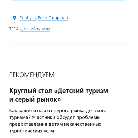
Елабуга
,
Респ. Татарстан
ТЕГИ:
детский туризм
РЕКОМЕНДУЕМ
Круглый стол «Детский туризм
и серый рынок»
Как защититься от серого рынка детского
туризма? Участники обсудят проблемы
предоставления детям некачественных
туристических услуг.