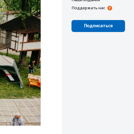
Поддержать нас
Подписаться