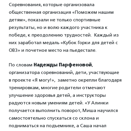
Соревнования, которые организовала
общественная организация «Поможем нашим
детям», показали не только спортивные
результаты, но и волю каждого участника к
победе, к преодолению трудностей. Каждый из
них заработал медаль «Кубок Горки для детей с
ОВЗ» и почетное место на пьедестале.
По словам
Надежды Парфеновой
,
организатора соревнований, дети, участвующие
в проекте «Я могу!», заметно окрепли благодаря
тренировкам, многие родители отмечают
улучшение здоровья детей, а инструкторы
радуются новым умениям детей. «У Алинки
получается выполнить поворот, Миша научился
самостоятельно спускаться со склона и
подниматься на подъемнике, а Саша начал