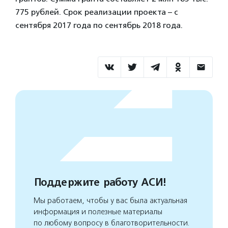
775 рублей. Срок реализации проекта – с
сентября 2017 года по сентябрь 2018 года.
Поддержите работу АСИ!
Мы работаем, чтобы у вас была актуальная
информация и полезные материалы
по любому вопросу в благотворительности.