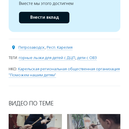
Вместе мы этого достигнем
Внести вклад
Петрозаводск
,
Респ. Карелия
ТЕГИ:
горные лыжи для детей с ДЦП
,
дети с ОВЗ
НКО:
Карельская региональная общественная организация
"Поможем нашим детям"
ВИДЕО ПО ТЕМЕ