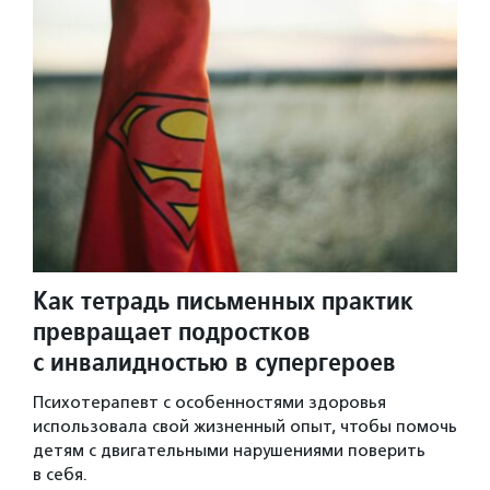
Как тетрадь письменных практик
превращает подростков
с инвалидностью в супергероев
Психотерапевт с особенностями здоровья
использовала свой жизненный опыт, чтобы помочь
детям с двигательными нарушениями поверить
в себя.