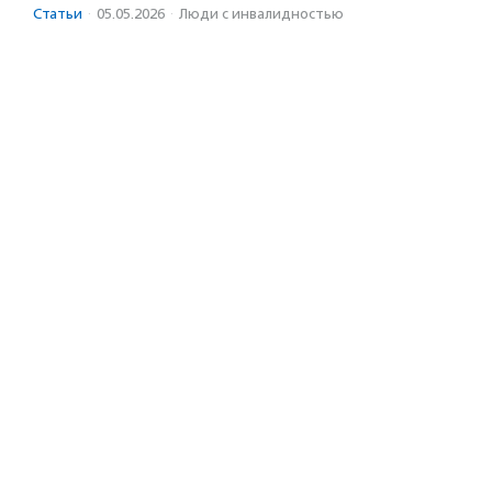
Статьи
·
05.05.2026
·
Люди с инвалидностью