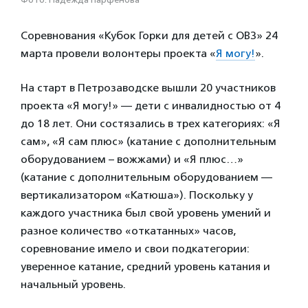
Соревнования «Кубок Горки для детей с ОВЗ» 24
марта провели волонтеры проекта «
Я могу!
».
На старт в Петрозаводске вышли 20 участников
проекта «Я могу!» — дети с инвалидностью от 4
до 18 лет. Они состязались в трех категориях: «Я
сам», «Я сам плюс» (катание с дополнительным
оборудованием – вожжами) и «Я плюс…»
(катание с дополнительным оборудованием —
вертикализатором «Катюша»). Поскольку у
каждого участника был свой уровень умений и
разное количество «откатанных» часов,
соревнование имело и свои подкатегории:
уверенное катание, средний уровень катания и
начальный уровень.