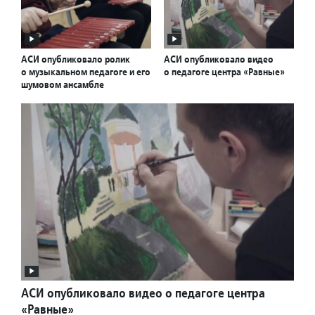
АСИ опубликовало ролик
АСИ опубликовало видео
о музыкальном педагоге и его
о педагоге центра «Равные»
шумовом ансамбле
АСИ опубликовало видео о педагоге центра
«Равные»