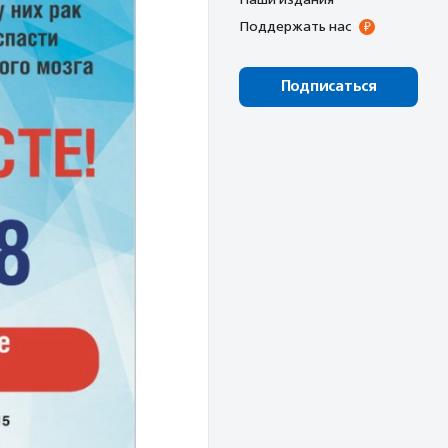
Поддержать нас
Подписаться