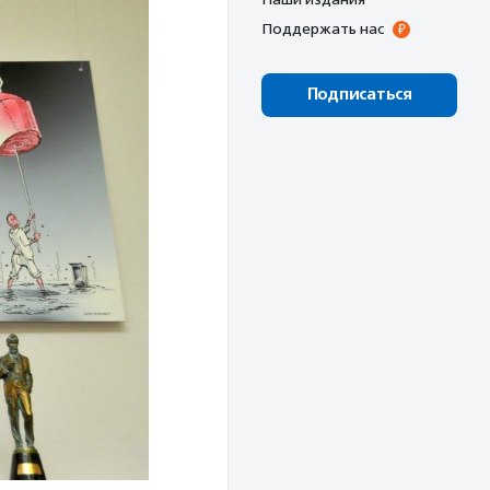
Поддержать нас
Подписаться