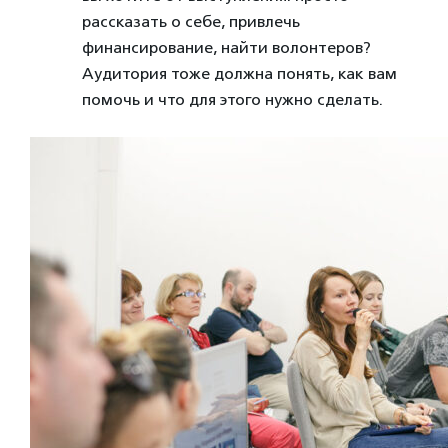
рассказать о себе, привлечь
финансирование, найти волонтеров?
Аудитория тоже должна понять, как вам
помочь и что для этого нужно сделать.