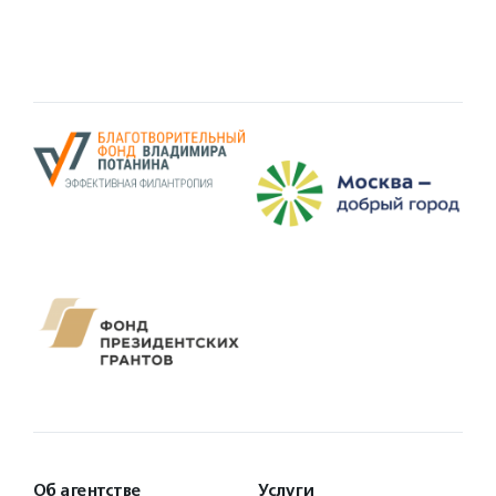
Об агентстве
Услуги