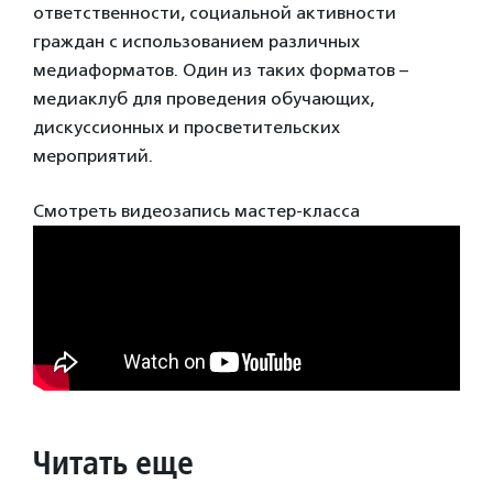
ответственности, социальной активности
граждан с использованием различных
медиаформатов. Один из таких форматов –
медиаклуб для проведения обучающих,
дискуссионных и просветительских
мероприятий.
Смотреть видеозапись мастер-класса
Читать еще