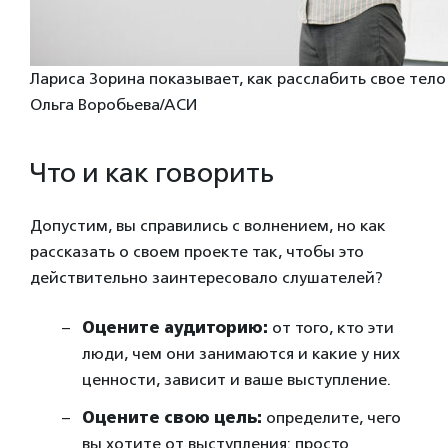
Лариса Зорина показывает, как расслабить свое тело
Ольга Воробьева/АСИ
Что и как говорить
Допустим, вы справились с волнением, но как
рассказать о своем проекте так, чтобы это
действительно заинтересовало слушателей?
Оцените аудиторию:
от того, кто эти
люди, чем они занимаются и какие у них
ценности, зависит и ваше выступление.
Оцените свою цель:
определите, чего
вы хотите от выступления: просто