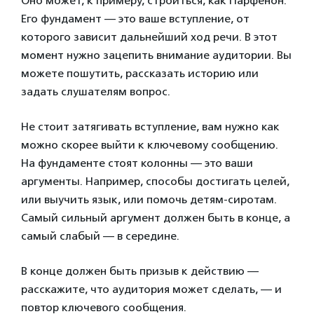
Оно может, к примеру, строиться, как Парфенон.
Его фундамент — это ваше вступление, от
которого зависит дальнейший ход речи. В этот
момент нужно зацепить внимание аудитории. Вы
можете пошутить, рассказать историю или
задать слушателям вопрос.
Не стоит затягивать вступление, вам нужно как
можно скорее выйти к ключевому сообщению.
На фундаменте стоят колонны — это ваши
аргументы. Например, способы достигать целей,
или выучить язык, или помочь детям-сиротам.
Самый сильный аргумент должен быть в конце, а
самый слабый — в середине.
В конце должен быть призыв к действию —
расскажите, что аудитория может сделать, — и
повтор ключевого сообщения.