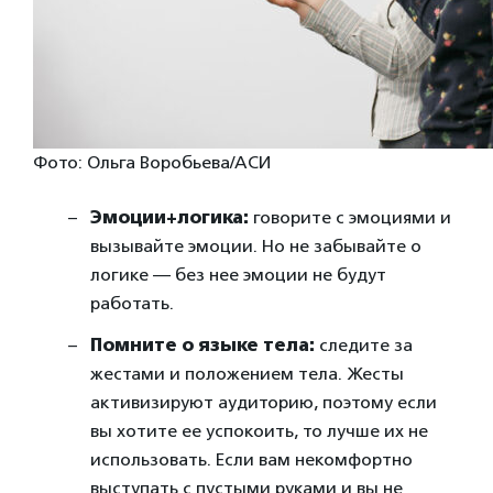
Фото: Ольга Воробьева/АСИ
Эмоции+логика:
говорите с эмоциями и
вызывайте эмоции. Но не забывайте о
логике — без нее эмоции не будут
работать.
Помните о языке тела:
следите за
жестами и положением тела. Жесты
активизируют аудиторию, поэтому если
вы хотите ее успокоить, то лучше их не
использовать. Если вам некомфортно
выступать с пустыми руками и вы не