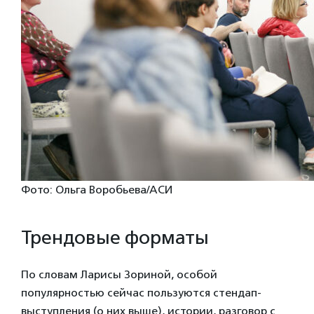
Фото: Ольга Воробьева/АСИ
Трендовые форматы
По словам Ларисы Зориной, особой
популярностью сейчас пользуются стендап-
выступления (о них выше), истории, разговор с