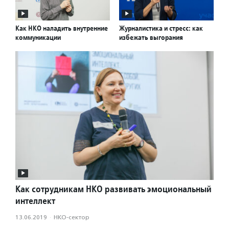
Как НКО наладить внутренние
Журналистика и стресс: как
коммуникации
избежать выгорания
Как сотрудникам НКО развивать эмоциональный
интеллект
13.06.2019
·
НКО-сектор