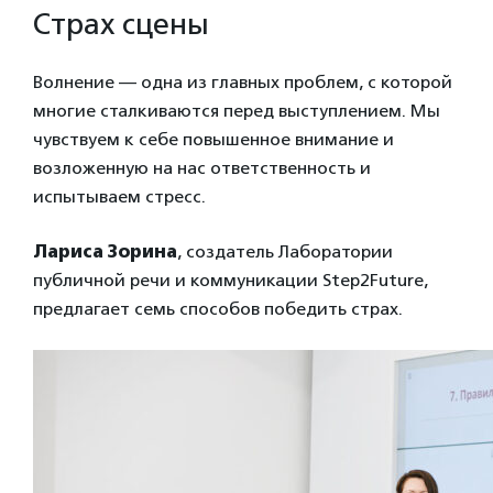
Страх сцены
Волнение — одна из главных проблем, с которой
многие сталкиваются перед выступлением. Мы
чувствуем к себе повышенное внимание и
возложенную на нас ответственность и
испытываем стресс.
Лариса Зорина
, создатель Лаборатории
публичной речи и коммуникации Step2Future,
предлагает семь способов победить страх.