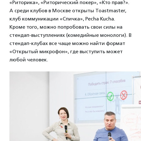
«Риторика», «Риторический покер», «Кто прав?».
А среди клубов в Москве открыты Toastmaster,
клуб коммуникации «Спичка», Pecha Kucha.
Кроме того, можно попробовать свои силы на
стендап-выступлениях (комедийные монологи). В
стендап-клубах все чаще можно найти формат
«Открытый микрофон», где выступить может
любой человек.