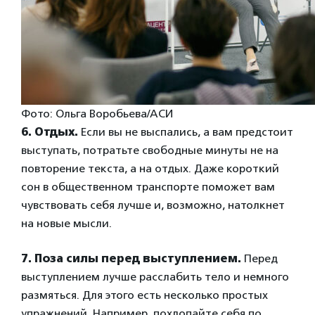
Фото: Ольга Воробьева/АСИ
6. Отдых.
Если вы не выспались, а вам предстоит
выступать, потратьте свободные минуты не на
повторение текста, а на отдых. Даже короткий
сон в общественном транспорте поможет вам
чувствовать себя лучше и, возможно, натолкнет
на новые мысли.
7. Поза силы перед выступлением.
Перед
выступлением лучше расслабить тело и немного
размяться. Для этого есть несколько простых
упражнений. Например, похлопайте себя по