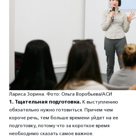
Лариса Зорина. Фото: Ольга Воробьева/АСИ
1. Тщательная подготовка.
К выступлению
обязательно нужно готовиться. Причем чем
короче речь, тем больше времени уйдет на ее
подготовку, потому что за короткое время
необходимо сказать самое важное.