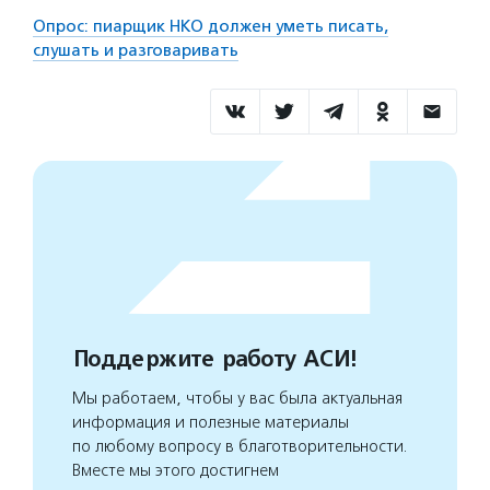
Опрос: пиарщик НКО должен уметь писать,
слушать и разговаривать
Поддержите работу АСИ!
Мы работаем, чтобы у вас была актуальная
информация и полезные материалы
по любому вопросу в благотворительности.
Вместе мы этого достигнем