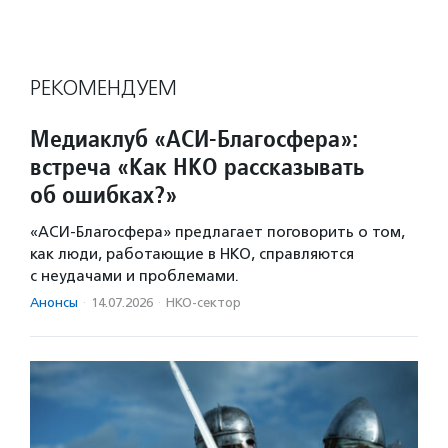
РЕКОМЕНДУЕМ
Медиаклуб «АСИ-Благосфера»:
встреча «Как НКО рассказывать
об ошибках?»
«АСИ-Благосфера» предлагает поговорить о том,
как люди, работающие в НКО, справляются
с неудачами и проблемами.
Анонсы
·
14.07.2026
·
НКО-сектор