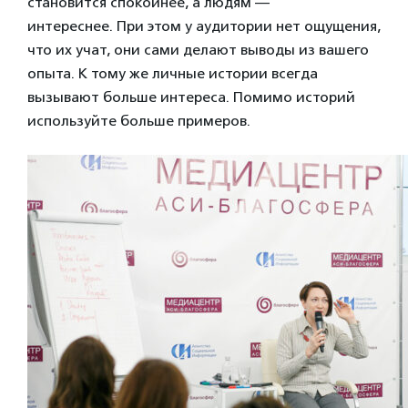
становится спокойнее, а людям —
интереснее.
При этом у аудитории нет ощущения,
что их учат, они сами делают выводы из вашего
опыта. К тому же личные истории всегда
вызывают больше интереса. Помимо историй
используйте больше примеров.