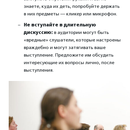
знаете, куда их деть, попробуйте держать
в них предметы — кликер или микрофон.
Не вступайте в длительную
дискуссию:
в аудитории могут быть
«вредные» слушатели, которые настроены
враждебно и могут затягивать ваше
выступление. Предложите им обсудить
интересующие их вопросы лично, после
выступления.