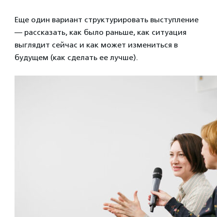
Еще один вариант структурировать выступление
— рассказать, как было раньше, как ситуация
выглядит сейчас и как может измениться в
будущем (как сделать ее лучше).