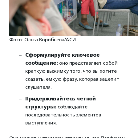
Фото: Ольга Воробьева/АСИ
Сформулируйте ключевое
сообщение:
оно представляет собой
краткую выжимку того, что вы хотите
сказать, емкую фразу, которая зацепит
слушателя.
Придерживайтесь четкой
структуры:
соблюдайте
последовательность элементов
выступления.