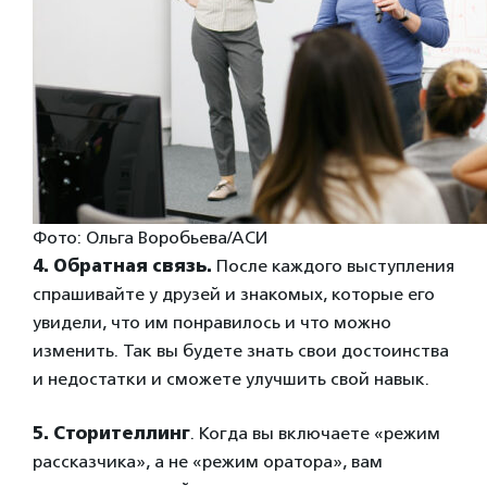
Фото: Ольга Воробьева/АСИ
4. Обратная связь.
После каждого выступления
спрашивайте у друзей и знакомых, которые его
увидели, что им понравилось и что можно
изменить. Так вы будете знать свои достоинства
и недостатки и сможете улучшить свой навык.
5. Сторителлинг
. Когда вы включаете «режим
рассказчика», а не «режим оратора», вам