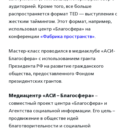
аудиторией. Кроме того, все больше
распространяется формат TED — выступления с
жестким таймингом. Этот формат, например,
использовал центр «Благосфера» на
конференции
«Фабрика пространств»
.
Мастер-класс проводился в медиаклубе «АСИ-
Благосфера» с использованием гранта
Президента РФ на развитие гражданского
общества, предоставленного Фондом
президентских грантов.
Медиацентр «АСИ – Благосфера»
–
совместный проект центра «Благосфера» и
Агентства социальной информации. Его цель –
продвижение в обществе идей
благотворительности и социальной