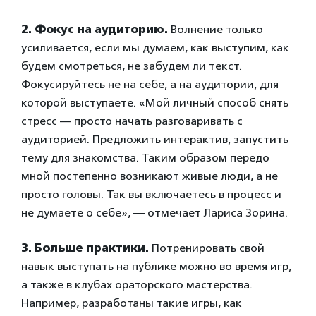
2. Фокус на аудиторию.
Волнение только
усиливается, если мы думаем, как выступим, как
будем смотреться, не забудем ли текст.
Фокусируйтесь не на себе, а на аудитории, для
которой выступаете. «Мой личный способ снять
стресс — просто начать разговаривать с
аудиторией. Предложить интерактив, запустить
тему для знакомства. Таким образом передо
мной постепенно возникают живые люди, а не
просто головы. Так вы включаетесь в процесс и
не думаете о себе», — отмечает Лариса Зорина.
3. Больше практики.
Потренировать свой
навык выступать на публике можно во время игр,
а также в клубах ораторского мастерства.
Например, разработаны такие игры, как