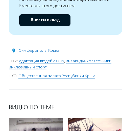
Вместе мы этого достигнем
Внести вклад
Симферополь
,
Крым
ТЕГИ:
адаптация людей с ОВЗ
,
инвалиды-колясочники
,
инклюзивный спорт
НКО:
Общественная палата Республики Крым
ВИДЕО ПО ТЕМЕ