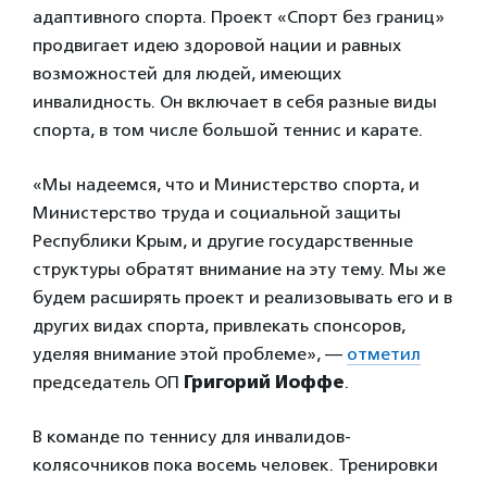
адаптивного спорта. Проект «Спорт без границ»
продвигает идею здоровой нации и равных
возможностей для людей, имеющих
инвалидность. Он включает в себя разные виды
спорта, в том числе большой теннис и карате.
«Мы надеемся, что и Министерство спорта, и
Министерство труда и социальной защиты
Республики Крым, и другие государственные
структуры обратят внимание на эту тему. Мы же
будем расширять проект и реализовывать его и в
других видах спорта, привлекать спонсоров,
уделяя внимание этой проблеме», —
отметил
председатель ОП
Григорий Иоффе
.
В команде по теннису для инвалидов-
колясочников пока восемь человек. Тренировки