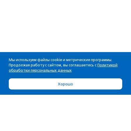
Мы используем файлы cookie и метрические программы.
Продолжая работу с сайтом, вы соглашаетесь с
Политикой
обработки персональных данных
Хорошо