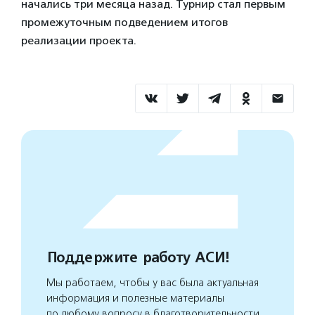
начались три месяца назад. Турнир стал первым
промежуточным подведением итогов
реализации проекта.
Поддержите работу АСИ!
Мы работаем, чтобы у вас была актуальная
информация и полезные материалы
по любому вопросу в благотворительности.