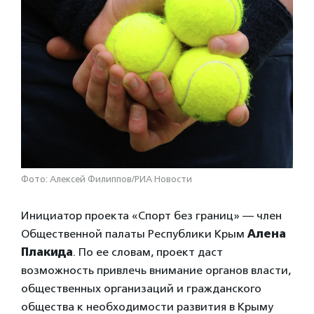
Фото: Алексей Филиппов/РИА Новости
Инициатор проекта «Спорт без границ» — член
Общественной палаты Республики Крым
Алена
Плакида
. По ее словам, проект даст
возможность привлечь внимание органов власти,
общественных организаций и гражданского
общества к необходимости развития в Крыму