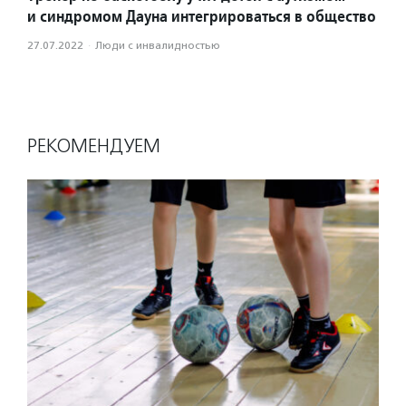
и синдромом Дауна интегрироваться в общество
27.07.2022
·
Люди с инвалидностью
РЕКОМЕНДУЕМ