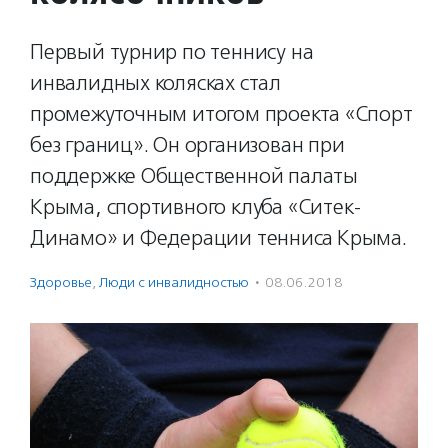
Первый турнир по теннису на
инвалидных колясках стал
промежуточным итогом проекта «Спорт
без границ». Он организован при
поддержке Общественной палаты
Крыма, спортивного клуба «Ситек-
Динамо» и Федерации тенниса Крыма.
Здоровье
,
Люди с инвалидностью
·
08.06.2018