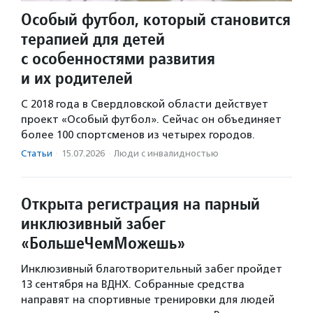
Особый футбол, который становится
терапией для детей
с особенностями развития
и их родителей
С 2018 года в Свердловской области действует
проект «Особый футбол». Сейчас он объединяет
более 100 спортсменов из четырех городов.
Статьи
·
15.07.2026
·
Люди с инвалидностью
Открыта регистрация на парный
инклюзивный забег
«БольшеЧемМожешь»
Инклюзивный благотворительный забег пройдет
13 сентября на ВДНХ. Собранные средства
направят на спортивные тренировки для людей