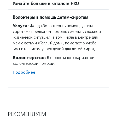
Узнайте больше в каталоге НКО
Волонтеры в помощь детям-сиротам
Услуги:
Фонд «Волонтеры в помощь детям-
сиротам» предлагает помощь семьям в сложной
жизненной ситуации, в том числе в центре для
мам с детьми «Теплый дом», помогает в учебе
воспитанникам учреждений для детей-сирот,…
Волонтерство:
В фонде много вариантов
волонтерской помощи.
Подробнее
РЕКОМЕНДУЕМ