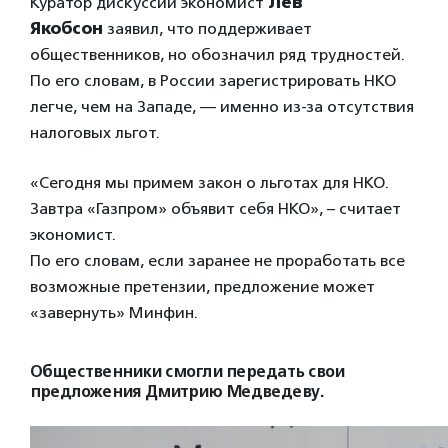
Куратор дискусcии экономист
Лев
Якобсон
заявил, что поддерживает
общественников, но обозначил ряд трудностей.
По его словам, в России зарегистрировать НКО
легче, чем на Западе, — именно из-за отсутствия
налоговых льгот.
«Сегодня мы примем закон о льготах для НКО.
Завтра «Газпром» объявит себя НКО», – считает
экономист.
По его словам, если заранее не проработать все
возможные претензии, предложение может
«завернуть» Минфин.
Общественники смогли передать свои
предложения Дмитрию Медведеву.