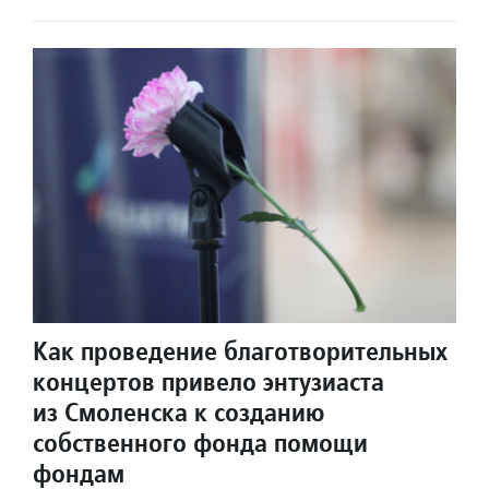
Как проведение благотворительных
концертов привело энтузиаста
из Смоленска к созданию
собственного фонда помощи
фондам