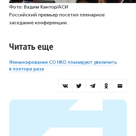
Фото: Вадим Кантор/АСИ
Российский премьер посетил пленарное
заседание конференции.
Читать еще
Финансирование СО НКО планируют увеличить
в полтора раза