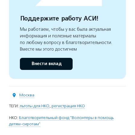
Поддержите работу АСИ!
Мы работаем, чтобы у вас была актуальная
информация и полезные материалы
по любому вопросу в благотворительности.
Вместе мы этого достигнем
Внести вклад
Москва
ТЕГИ:
льготы для НКО
,
регистрация НКО
НКО:
Благотворительный фонд "Волонтеры в помощь
детям-сиротам"