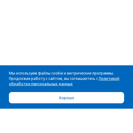
Мы используем файлы cookie и метрические программы.
Продолжая работу с сайтом, вы соглашаетесь с
Политикой
обработки персональных данных
Хорошо