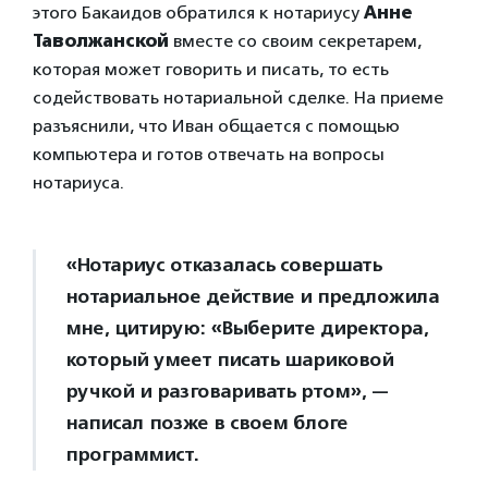
этого Бакаидов обратился к нотариусу
Анне
Таволжанской
вместе со своим секретарем,
которая может говорить и писать, то есть
содействовать нотариальной сделке. На приеме
разъяснили, что Иван общается с помощью
компьютера и готов отвечать на вопросы
нотариуса.
«Нотариус отказалась совершать
нотариальное действие и предложила
мне, цитирую: «Выберите директора,
который умеет писать шариковой
ручкой и разговаривать ртом», —
написал позже в своем блоге
программист.