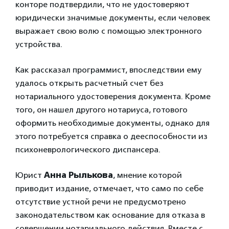
конторе подтвердили, что не удостоверяют
юридически значимые документы, если человек
выражает свою волю с помощью электронного
устройства.
Как рассказал программист, впоследствии ему
удалось открыть расчетный счет без
нотариального удостоверения документа. Кроме
того, он нашел другого нотариуса, готового
оформить необходимые документы, однако для
этого потребуется справка о дееспособности из
психоневрологического диспансера.
Юрист
Анна Рылькова
, мнение которой
приводит издание, отмечает, что само по себе
отсутствие устной речи не предусмотрено
законодательством как основание для отказа в
совершении нотариального действия. Вместе с