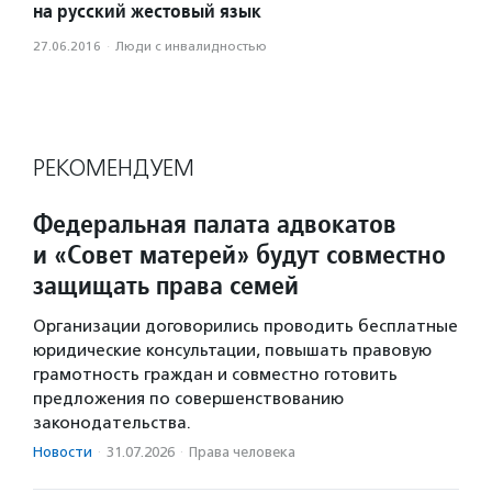
на русский жестовый язык
27.06.2016
·
Люди с инвалидностью
РЕКОМЕНДУЕМ
Федеральная палата адвокатов
и «Совет матерей» будут совместно
защищать права семей
Организации договорились проводить бесплатные
юридические консультации, повышать правовую
грамотность граждан и совместно готовить
предложения по совершенствованию
законодательства.
Новости
·
31.07.2026
·
Права человека