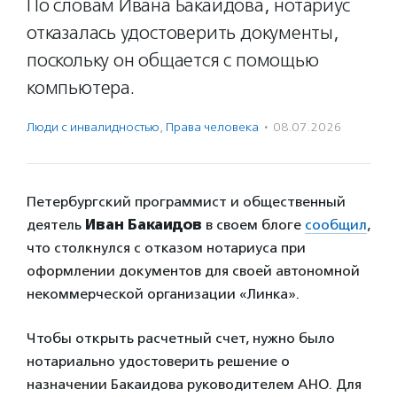
По словам Ивана Бакаидова, нотариус
отказалась удостоверить документы,
поскольку он общается с помощью
компьютера.
Люди с инвалидностью
,
Права человека
·
08.07.2026
Петербургский программист и общественный
деятель
Иван Бакаидов
в своем блоге
сообщил
,
что столкнулся с отказом нотариуса при
оформлении документов для своей автономной
некоммерческой организации «Линка».
Чтобы открыть расчетный счет, нужно было
нотариально удостоверить решение о
назначении Бакаидова руководителем АНО. Для