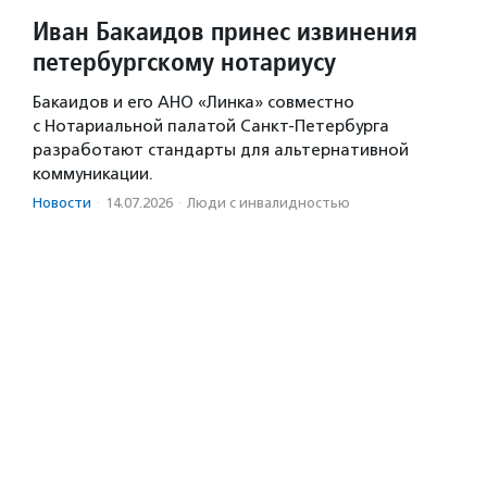
Иван Бакаидов принес извинения
петербургскому нотариусу
Бакаидов и его АНО «Линка» совместно
с Нотариальной палатой Санкт-Петербурга
разработают стандарты для альтернативной
коммуникации.
Новости
·
14.07.2026
·
Люди с инвалидностью