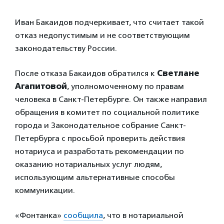
Иван Бакаидов подчеркивает, что считает такой
отказ недопустимым и не соответствующим
законодательству России.
После отказа Бакаидов обратился к
Светлане
Агапитовой
, уполномоченному по правам
человека в Санкт-Петербурге. Он также направил
обращения в комитет по социальной политике
города и Законодательное собрание Санкт-
Петербурга с просьбой проверить действия
нотариуса и разработать рекомендации по
оказанию нотариальных услуг людям,
использующим альтернативные способы
коммуникации.
«Фонтанка»
сообщила
, что в нотариальной