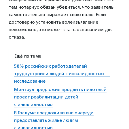
тем нотариус обязан убедиться, что заявитель
самостоятельно выражает свою волю. Если
достоверно установить волеизъявление
невозможно, это может стать основанием для
отказа.
Ещё по теме
58% российских работодателей
трудоустроили людей с инвалидностью —
исследование
Минтруд предложил продлить пилотный
проект реабилитации детей
с инвалидностью
В Госдуме предложили вне очереди
предоставлять жилье людям
с инвалидностью