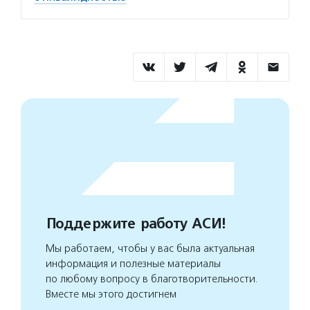
Поддержите работу АСИ!
Мы работаем, чтобы у вас была актуальная
информация и полезные материалы
по любому вопросу в благотворительности.
Вместе мы этого достигнем