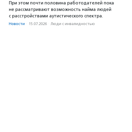
При этом почти половина работодателей пока
не рассматривают возможность найма людей
с расстройствами аутистического спектра.
Новости
·
15.07.2026
·
Люди с инвалидностью