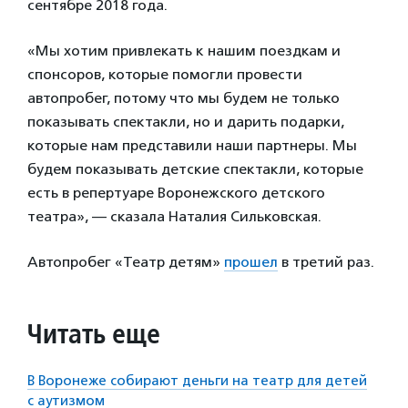
сентябре 2018 года.
«Мы хотим привлекать к нашим поездкам и
спонсоров, которые помогли провести
автопробег, потому что мы будем не только
показывать спектакли, но и дарить подарки,
которые нам представили наши партнеры. Мы
будем показывать детские спектакли, которые
есть в репертуаре Воронежского детского
театра», — сказала Наталия Сильковская.
Автопробег «Театр детям»
прошел
в третий раз.
Читать еще
В Воронеже собирают деньги на театр для детей
с аутизмом