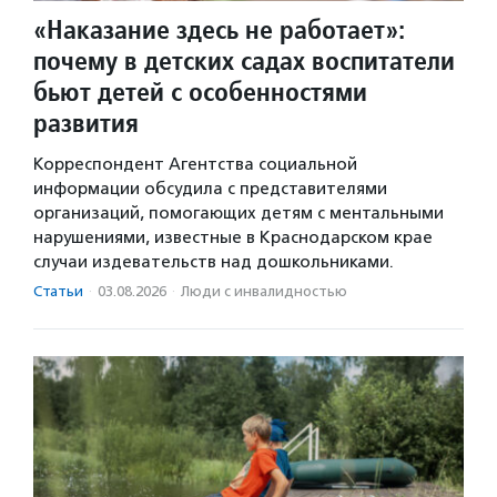
«Наказание здесь не работает»:
почему в детских садах воспитатели
бьют детей с особенностями
развития
Корреспондент Агентства социальной
информации обсудила с представителями
организаций, помогающих детям с ментальными
нарушениями, известные в Краснодарском крае
случаи издевательств над дошкольниками.
Статьи
·
03.08.2026
·
Люди с инвалидностью