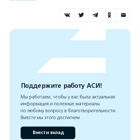
Поддержите работу АСИ!
Мы работаем, чтобы у вас была актуальная
информация и полезные материалы
по любому вопросу в благотворительности.
Вместе мы этого достигнем
Внести вклад