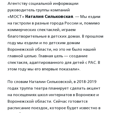
Агентству социальной информации
руководитель группы компаний
«МОСТ»
Наталия Сильковская
. — Мы ездим
на гастроли в разные города России и, помимо
коммерческих спектаклей, играем
благотворительные в детских домах. В прошлом
году мы ездили и по детским домам
Воронежской области, но это не было нашей
главной целью. Главная цель — создание
спектакля, адаптированного для детей с РАС. В
этом году мы его впервые показали».
По словам Наталии Сильковской, в 2018-2019
годах труппа театра планирует сделать акцент
на посещениях школ-интернатов в Воронеже и
Воронежской области. Сейчас готовится
расписание поездок, которое будет известно в