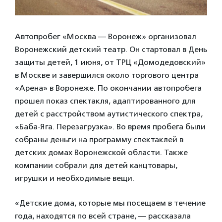
Автопробег «Москва — Воронеж» организовал
Воронежский детский театр. Он стартовал в День
защиты детей, 1 июня, от ТРЦ «Домодедовский»
в Москве и завершился около торгового центра
«Арена» в Воронеже. По окончании автопробега
прошел показ спектакля, адаптированного для
детей с расстройством аутистического спектра,
«Баба-Яга. Перезагрузка». Во время пробега были
собраны деньги на программу спектаклей в
детских домах Воронежской области. Также
компании собрали для детей канцтовары,
игрушки и необходимые вещи.
«Детские дома, которые мы посещаем в течение
года, находятся по всей стране, — рассказала