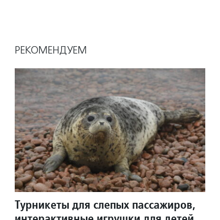
РЕКОМЕНДУЕМ
Турникеты для слепых пассажиров,
интерактивные игрушки для детей