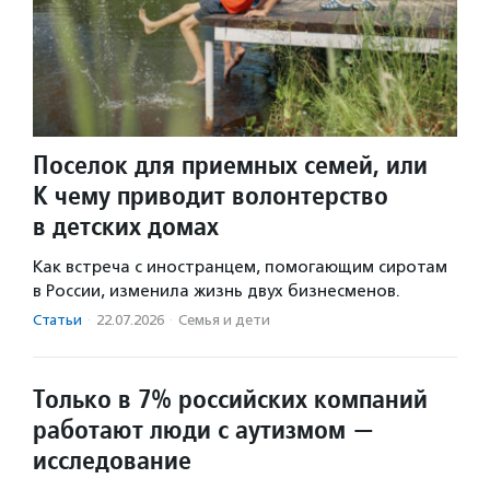
Поселок для приемных семей, или
К чему приводит волонтерство
в детских домах
Как встреча с иностранцем, помогающим сиротам
в России, изменила жизнь двух бизнесменов.
Статьи
·
22.07.2026
·
Семья и дети
Только в 7% российских компаний
работают люди с аутизмом —
исследование