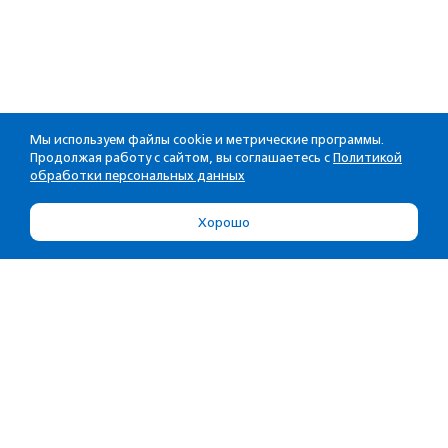
Мы используем файлы cookie и метрические программы.
Продолжая работу с сайтом, вы соглашаетесь с
Политикой
обработки персональных данных
Хорошо