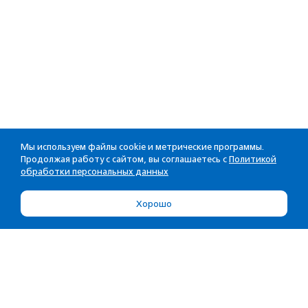
Мы используем файлы cookie и метрические программы.
Продолжая работу с сайтом, вы соглашаетесь с
Политикой
обработки персональных данных
Хорошо