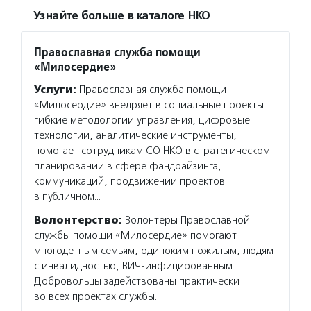
Узнайте больше в каталоге НКО
Православная служба помощи
«Милосердие»
Услуги:
Православная служба помощи
«Милосердие» внедряет в социальные проекты
гибкие методологии управления, цифровые
технологии, аналитические инструменты,
помогает сотрудникам СО НКО в стратегическом
планировании в сфере фандрайзинга,
коммуникаций, продвижении проектов
в публичном…
Волонтерство:
Волонтеры Православной
службы помощи «Милосердие» помогают
многодетным семьям, одиноким пожилым, людям
с инвалидностью, ВИЧ-инфицированным.
Добровольцы задействованы практически
во всех проектах службы.