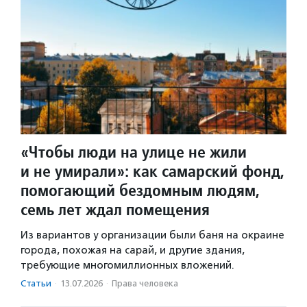
«Чтобы люди на улице не жили
и не умирали»: как самарский фонд,
помогающий бездомным людям,
семь лет ждал помещения
Из вариантов у организации были баня на окраине
города, похожая на сарай, и другие здания,
требующие многомиллионных вложений.
Статьи
·
13.07.2026
·
Права человека