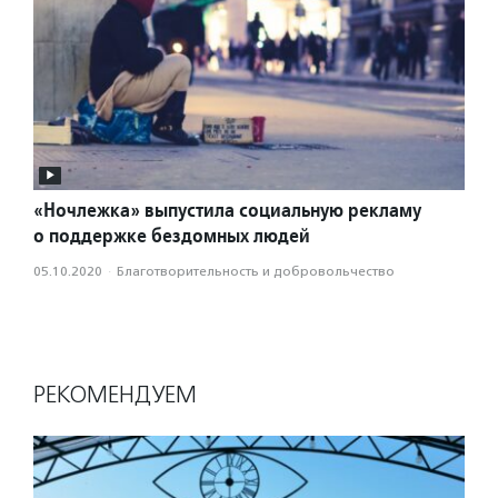
«Ночлежка» выпустила социальную рекламу
о поддержке бездомных людей
05.10.2020
·
Благотвори­тель­ность и доброволь­чест­во
РЕКОМЕНДУЕМ