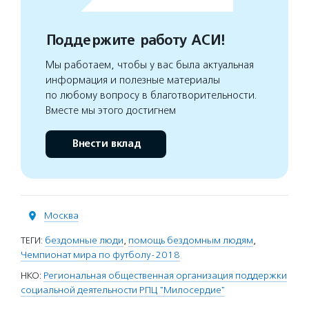
Поддержите работу АСИ!
Мы работаем, чтобы у вас была актуальная
информация и полезные материалы
по любому вопросу в благотворительности.
Вместе мы этого достигнем
Внести вклад
Москва
ТЕГИ:
бездомные люди
,
помощь бездомным людям
,
Чемпионат мира по футболу-2018
НКО:
Региональная общественная организация поддержки
социальной деятельности РПЦ "Милосердие"