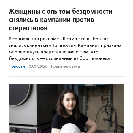
Женщины с опытом бездомности
снялись в кампании против
стереотипов
В социальной рекламе «Я сама это выбрала»
снялись клиентки «Ночлежки». Кампания призвана
опровергнуть представление о том, что
бездомность — осознанный выбор человека.
Новости
·
03.07.2026
·
Права человека