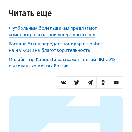
Читать еще
Футбольным болельщикам предлагают
компенсировать свой углеродный след
Василий Уткин передаст гонорар от работы
на ЧМ-2018 на благотворительность
Онлайн-гид Kapoosta расскажет гостям ЧМ-2018
о «зеленых» местах России