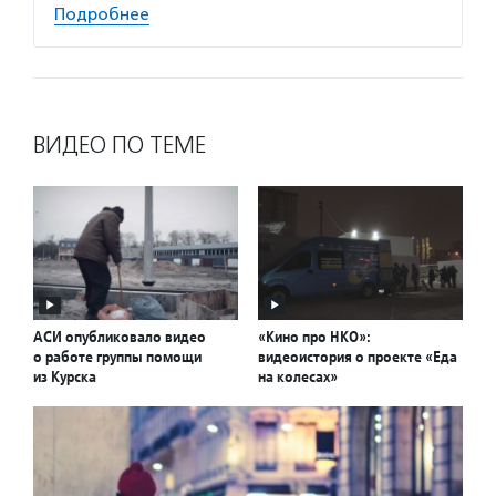
Подробнее
ВИДЕО ПО ТЕМЕ
АСИ опубликовало видео
«Кино про НКО»:
о работе группы помощи
видеоистория о проекте «Еда
из Курска
на колесах»