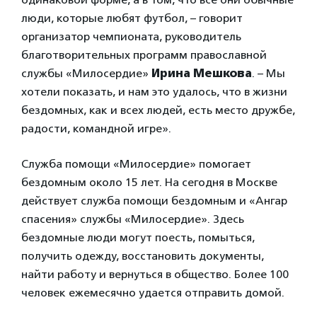
люди, которые любят футбол, – говорит
организатор чемпионата, руководитель
благотворительных программ православной
службы «Милосердие»
Ирина Мешкова
. – Мы
хотели показать, и нам это удалось, что в жизни
бездомных, как и всех людей, есть место дружбе,
радости, командной игре».
Служба помощи «Милосердие» помогает
бездомным около 15 лет. На сегодня в Москве
действует служба помощи бездомным и «Ангар
спасения» службы «Милосердие». Здесь
бездомные люди могут поесть, помыться,
получить одежду, восстановить документы,
найти работу и вернуться в общество. Более 100
человек ежемесячно удается отправить домой.