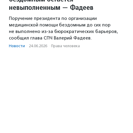
невыполненным — Фадеев
Поручение президента по организации
медицинской помощи бездомным до сих пор
не выполнено из-за бюрократических барьеров,
сообщил глава СПЧ Валерий Фадеев.
Новости
·
24.06.2026
·
Права человека