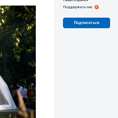
Поддержать нас
Подписаться